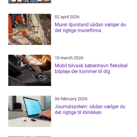
02 april 2026
Murer djursland sådan vælger du
det rigtige murerfirma
10 march 2026
Mobil bilvask københavn fleksibel
bilpleje der kommer til dig
06 february 2026
Journalsystem: sådan vælger du
det rigtige til klinikken