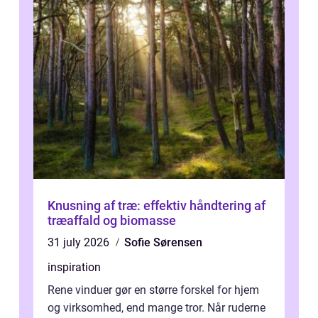
Knusning af træ: effektiv håndtering af
træaffald og biomasse
31 july 2026
Sofie Sørensen
inspiration
Rene vinduer gør en større forskel for hjem
og virksomhed, end mange tror. Når ruderne