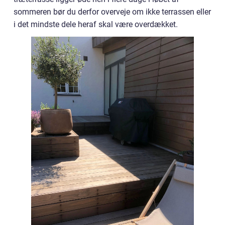
sommeren bør du derfor overveje om ikke terrassen eller
i det mindste dele heraf skal være overdækket.