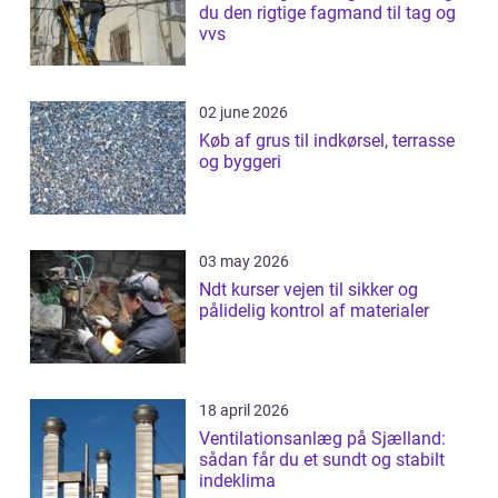
du den rigtige fagmand til tag og
vvs
02 june 2026
Køb af grus til indkørsel, terrasse
og byggeri
03 may 2026
Ndt kurser vejen til sikker og
pålidelig kontrol af materialer
18 april 2026
Ventilationsanlæg på Sjælland:
sådan får du et sundt og stabilt
indeklima