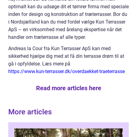
optimalt kan du udsøge dit et tømrer firma med speciale
inden for design og konstruktion af træterrasser. Bor du
i Nordsjælland kan du med fordel vælge Kun Terrasser
ApS – en virksomhed med årelang ekspertise når det
handler om træterrasse af alle typer.
Andreas la Cour fra Kun Terrasser ApS kan med
sikkerhed hjælpe dig med at få din terrasse drøm til at
gå i opfyldelse. Læs mere på
https://www.kun-terrasser.dk/overdaekket-traeterrasse
Read more articles here
More articles