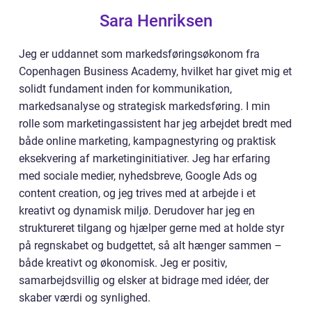
Sara Henriksen
Jeg er uddannet som markedsføringsøkonom fra
Copenhagen Business Academy, hvilket har givet mig et
solidt fundament inden for kommunikation,
markedsanalyse og strategisk markedsføring. I min
rolle som marketingassistent har jeg arbejdet bredt med
både online marketing, kampagnestyring og praktisk
eksekvering af marketinginitiativer. Jeg har erfaring
med sociale medier, nyhedsbreve, Google Ads og
content creation, og jeg trives med at arbejde i et
kreativt og dynamisk miljø. Derudover har jeg en
struktureret tilgang og hjælper gerne med at holde styr
på regnskabet og budgettet, så alt hænger sammen –
både kreativt og økonomisk. Jeg er positiv,
samarbejdsvillig og elsker at bidrage med idéer, der
skaber værdi og synlighed.