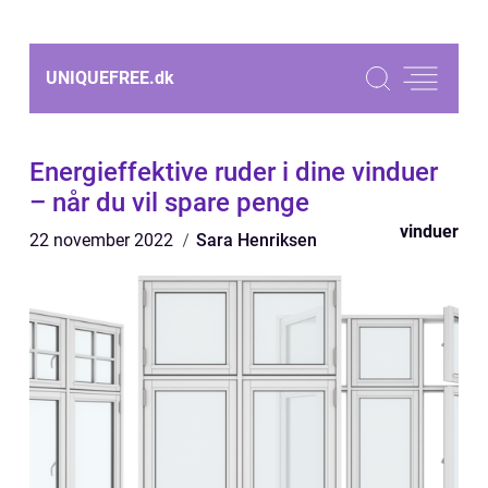
UNIQUEFREE.
dk
Energieffektive ruder i dine vinduer
– når du vil spare penge
vinduer
22 november 2022
Sara Henriksen