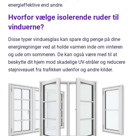
energieffektive end andre.
Hvorfor vælge isolerende ruder til
vinduerne?
Disse typer vinduesglas kan spare dig penge på dine
energiregninger ved at holde varmen inde om vinteren
og ude om sommeren. De kan også være med til at
beskytte dit hjem mod skadelige UV-stråler og reducere
støjniveauet fra trafikken udenfor og andre kilder.