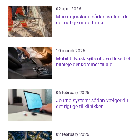
02 april 2026
Murer djursland sådan vælger du
det rigtige murerfirma
10 march 2026
Mobil bilvask københavn fleksibel
bilpleje der kommer til dig
06 february 2026
Journalsystem: sådan vælger du
det rigtige til klinikken
02 february 2026