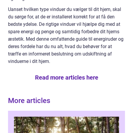
Uanset hvilken type vinduer du vælger til dit hjem, skal
du sørge for, at de er installeret korrekt for at få den
bedste ydelse. De rigtige vinduer vil hjælpe dig med at
spare energi og penge og samtidig forbedre dit hjems
æstetik. Med denne omfattende guide til energiruder og
deres fordele har du nu alt, hvad du behøver for at
træffe en informeret beslutning om udskiftning af
vinduerne i dit hjem.
Read more articles here
More articles