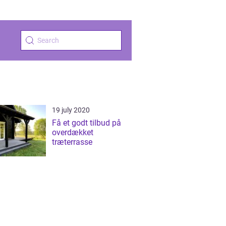
19 july 2020
Få et godt tilbud på
overdækket
træterrasse