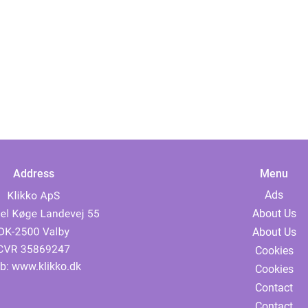
Address
Menu
Ads
About Us
About Us
Cookies
b:
www.klikko.dk
Cookies
Contact
Contact