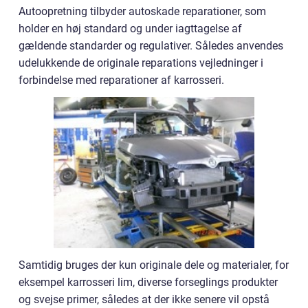
Autoopretning tilbyder autoskade reparationer, som
holder en høj standard og under iagttagelse af
gældende standarder og regulativer. Således anvendes
udelukkende de originale reparations vejledninger i
forbindelse med reparationer af karrosseri.
Samtidig bruges der kun originale dele og materialer, for
eksempel karrosseri lim, diverse forseglings produkter
og svejse primer, således at der ikke senere vil opstå