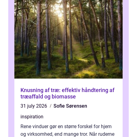
Knusning af træ: effektiv håndtering af
træaffald og biomasse
31 july 2026
Sofie Sørensen
inspiration
Rene vinduer gør en større forskel for hjem
og virksomhed, end mange tror. Når ruderne