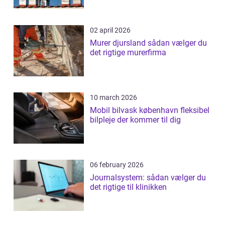
02 april 2026
Murer djursland sådan vælger du
det rigtige murerfirma
10 march 2026
Mobil bilvask københavn fleksibel
bilpleje der kommer til dig
06 february 2026
Journalsystem: sådan vælger du
det rigtige til klinikken