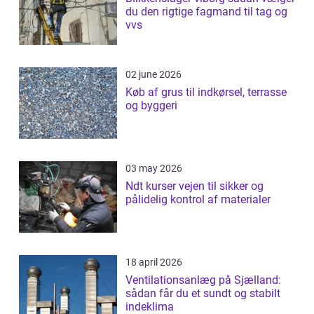
du den rigtige fagmand til tag og
vvs
02 june 2026
Køb af grus til indkørsel, terrasse
og byggeri
03 may 2026
Ndt kurser vejen til sikker og
pålidelig kontrol af materialer
18 april 2026
Ventilationsanlæg på Sjælland:
sådan får du et sundt og stabilt
indeklima