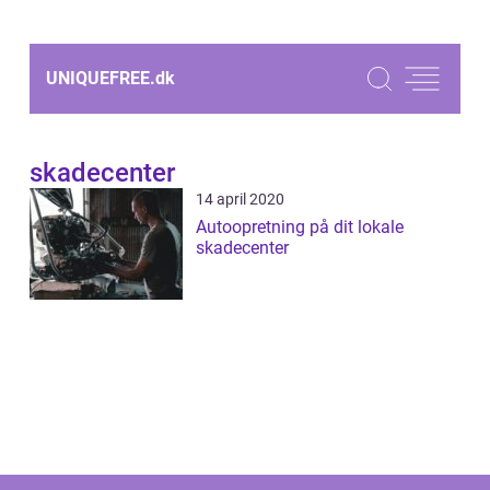
UNIQUEFREE.
dk
skadecenter
14 april 2020
Autoopretning på dit lokale
skadecenter