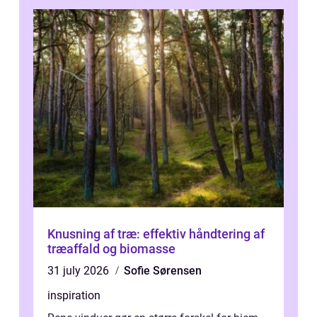
Knusning af træ: effektiv håndtering af
træaffald og biomasse
31 july 2026
Sofie Sørensen
inspiration