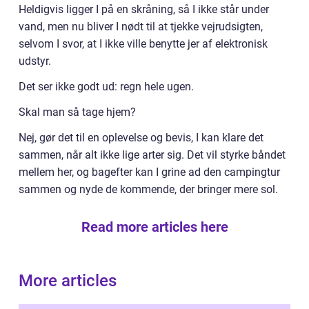
Heldigvis ligger I på en skråning, så I ikke står under
vand, men nu bliver I nødt til at tjekke vejrudsigten,
selvom I svor, at I ikke ville benytte jer af elektronisk
udstyr.
Det ser ikke godt ud: regn hele ugen.
Skal man så tage hjem?
Nej, gør det til en oplevelse og bevis, I kan klare det
sammen, når alt ikke lige arter sig. Det vil styrke båndet
mellem her, og bagefter kan I grine ad den campingtur
sammen og nyde de kommende, der bringer mere sol.
Read more articles here
More articles