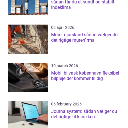
sådan får du et sundt og stabilt
indeklima
02 april 2026
Murer djursland sådan vælger du
det rigtige murerfirma
10 march 2026
Mobil bilvask københavn fleksibel
bilpleje der kommer til dig
06 february 2026
Journalsystem: sådan vælger du
det rigtige til klinikken