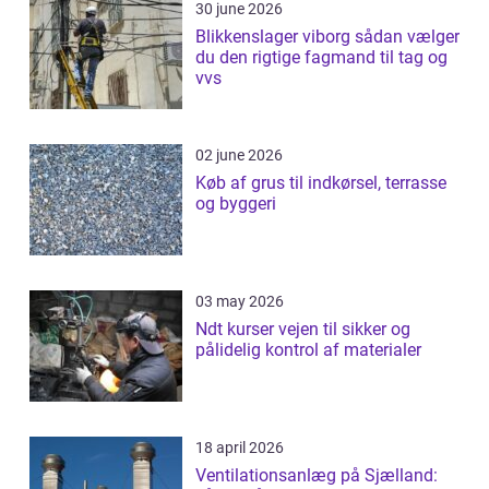
30 june 2026
Blikkenslager viborg sådan vælger
du den rigtige fagmand til tag og
vvs
02 june 2026
Køb af grus til indkørsel, terrasse
og byggeri
03 may 2026
Ndt kurser vejen til sikker og
pålidelig kontrol af materialer
18 april 2026
Ventilationsanlæg på Sjælland: