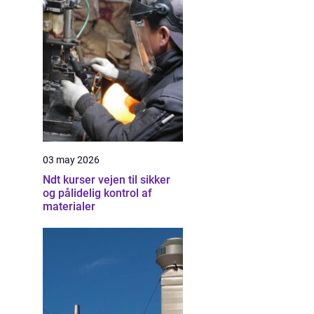
03 may 2026
Ndt kurser vejen til sikker
og pålidelig kontrol af
materialer