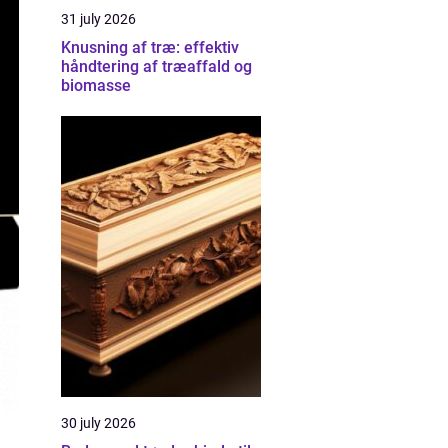
31 july 2026
Knusning af træ: effektiv
håndtering af træaffald og
biomasse
30 july 2026