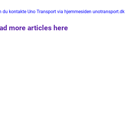
an du kontakte Uno Transport via hjemmesiden unotransport.dk
ad more articles here