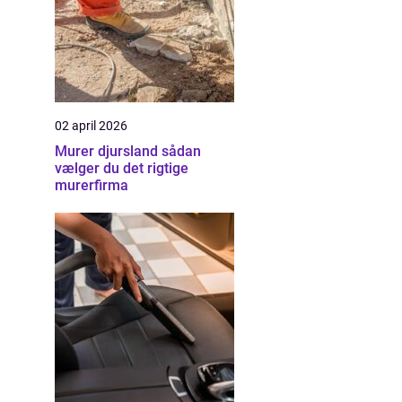
02 april 2026
Murer djursland sådan
vælger du det rigtige
murerfirma