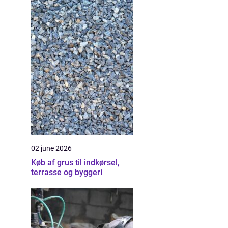
02 june 2026
Køb af grus til indkørsel,
terrasse og byggeri