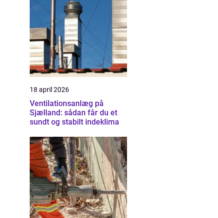
18 april 2026
Ventilationsanlæg på
Sjælland: sådan får du et
sundt og stabilt indeklima