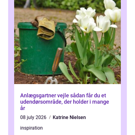
Anlægsgartner vejle sådan får du et
udendørsområde, der holder i mange
år
08 july 2026
Katrine Nielsen
inspiration