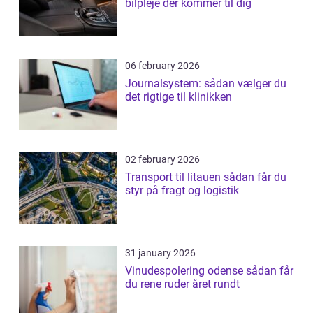
bilpleje der kommer til dig
06 february 2026
Journalsystem: sådan vælger du
det rigtige til klinikken
02 february 2026
Transport til litauen sådan får du
styr på fragt og logistik
31 january 2026
Vinudespolering odense sådan får
du rene ruder året rundt