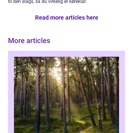
til den slags, så du virkelig er køreklar.
Read more articles here
More articles