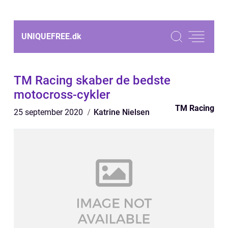
UNIQUEFREE.
dk
TM Racing skaber de bedste
motocross-cykler
TM Racing
25 september 2020
Katrine Nielsen