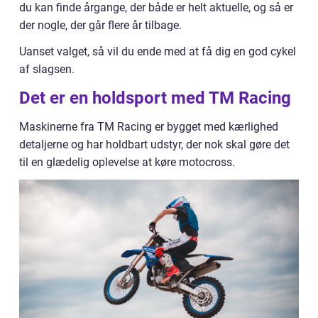
du kan finde årgange, der både er helt aktuelle, og så er
der nogle, der går flere år tilbage.
Uanset valget, så vil du ende med at få dig en god cykel
af slagsen.
Det er en holdsport med TM Racing
Maskinerne fra TM Racing er bygget med kærlighed
detaljerne og har holdbart udstyr, der nok skal gøre det
til en glædelig oplevelse at køre motocross.