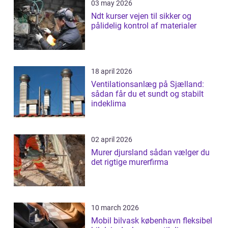
03 may 2026
Ndt kurser vejen til sikker og
pålidelig kontrol af materialer
18 april 2026
Ventilationsanlæg på Sjælland:
sådan får du et sundt og stabilt
indeklima
02 april 2026
Murer djursland sådan vælger du
det rigtige murerfirma
10 march 2026
Mobil bilvask københavn fleksibel