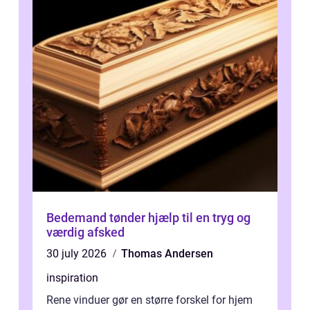
Bedemand tønder hjælp til en tryg og
værdig afsked
30 july 2026
Thomas Andersen
inspiration
Rene vinduer gør en større forskel for hjem