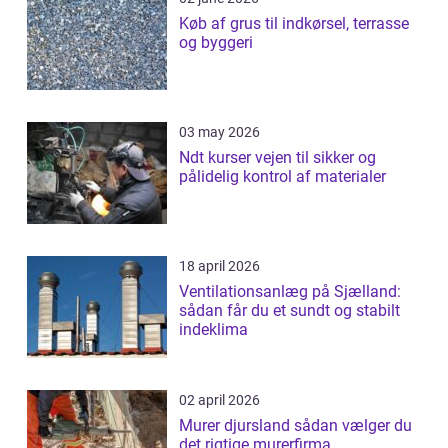
Køb af grus til indkørsel, terrasse
og byggeri
03 may 2026
Ndt kurser vejen til sikker og
pålidelig kontrol af materialer
18 april 2026
Ventilationsanlæg på Sjælland:
sådan får du et sundt og stabilt
indeklima
02 april 2026
Murer djursland sådan vælger du
det rigtige murerfirma