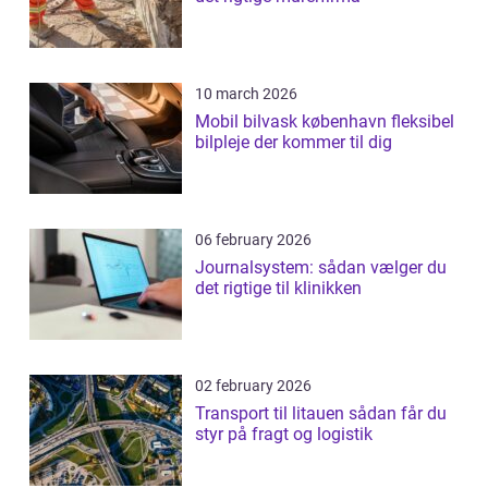
10 march 2026
Mobil bilvask københavn fleksibel
bilpleje der kommer til dig
06 february 2026
Journalsystem: sådan vælger du
det rigtige til klinikken
02 february 2026
Transport til litauen sådan får du
styr på fragt og logistik