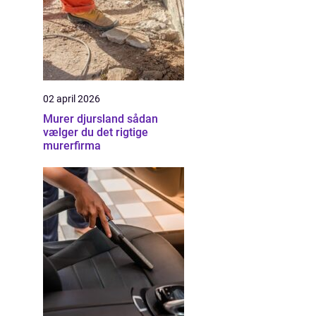
02 april 2026
Murer djursland sådan
vælger du det rigtige
murerfirma