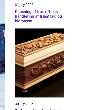
31 july 2026
Knusning af træ: effektiv
håndtering af træaffald og
biomasse
30 july 2026