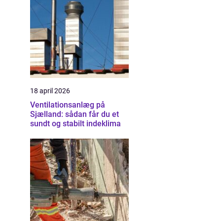
18 april 2026
Ventilationsanlæg på
Sjælland: sådan får du et
sundt og stabilt indeklima