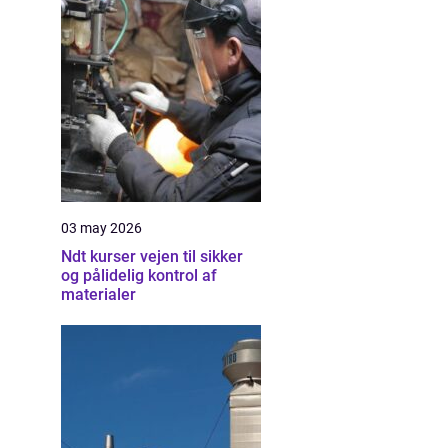
03 may 2026
Ndt kurser vejen til sikker
og pålidelig kontrol af
materialer