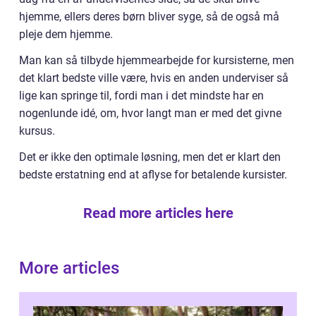
hjemme, ellers deres børn bliver syge, så de også må
pleje dem hjemme.
Man kan så tilbyde hjemmearbejde for kursisterne, men
det klart bedste ville være, hvis en anden underviser så
lige kan springe til, fordi man i det mindste har en
nogenlunde idé, om, hvor langt man er med det givne
kursus.
Det er ikke den optimale løsning, men det er klart den
bedste erstatning end at aflyse for betalende kursister.
Read more articles here
More articles