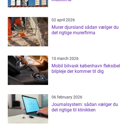
02 april 2026
Murer djursland sådan vælger du
det rigtige murerfirma
10 march 2026
Mobil bilvask københavn fleksibel
bilpleje der kommer til dig
06 february 2026
Journalsystem: sådan vælger du
det rigtige til klinikken