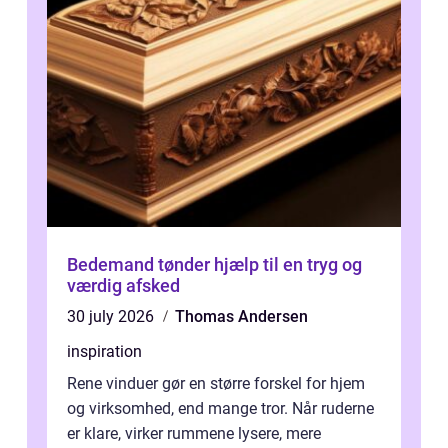
Bedemand tønder hjælp til en tryg og
værdig afsked
30 july 2026
Thomas Andersen
inspiration
Rene vinduer gør en større forskel for hjem
og virksomhed, end mange tror. Når ruderne
er klare, virker rummene lysere, mere