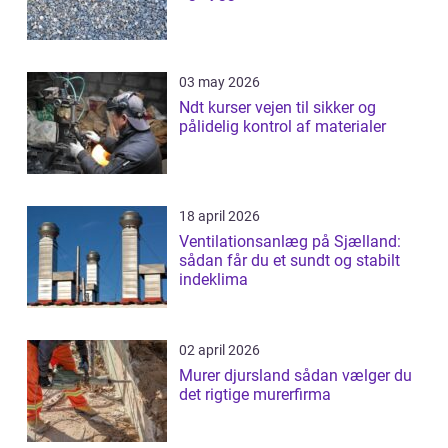
03 may 2026
Ndt kurser vejen til sikker og
pålidelig kontrol af materialer
18 april 2026
Ventilationsanlæg på Sjælland:
sådan får du et sundt og stabilt
indeklima
02 april 2026
Murer djursland sådan vælger du
det rigtige murerfirma