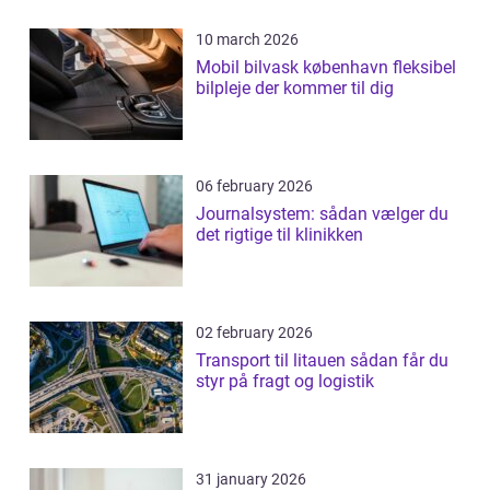
10 march 2026
Mobil bilvask københavn fleksibel
bilpleje der kommer til dig
06 february 2026
Journalsystem: sådan vælger du
det rigtige til klinikken
02 february 2026
Transport til litauen sådan får du
styr på fragt og logistik
31 january 2026