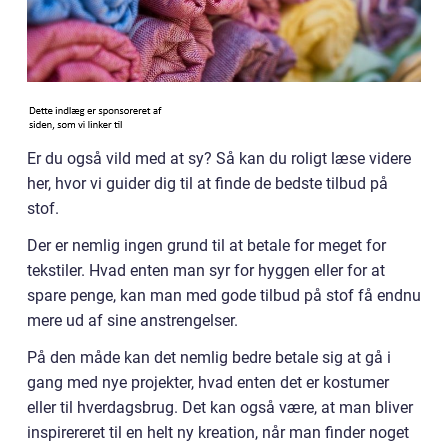
Er du også vild med at sy? Så kan du roligt læse videre
her, hvor vi guider dig til at finde de bedste tilbud på
stof.
Der er nemlig ingen grund til at betale for meget for
tekstiler. Hvad enten man syr for hyggen eller for at
spare penge, kan man med gode tilbud på stof få endnu
mere ud af sine anstrengelser.
På den måde kan det nemlig bedre betale sig at gå i
gang med nye projekter, hvad enten det er kostumer
eller til hverdagsbrug. Det kan også være, at man bliver
inspirereret til en helt ny kreation, når man finder noget