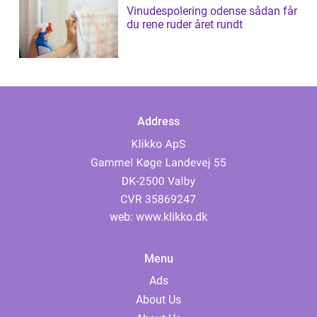
Vinudespolering odense sådan får
du rene ruder året rundt
Address
web:
www.klikko.dk
Menu
Ads
About Us