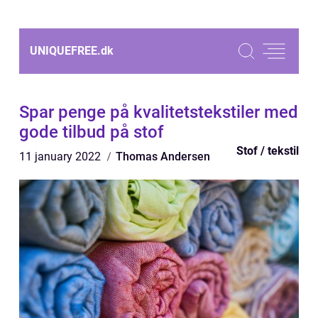
UNIQUEFREE.
dk
Spar penge på kvalitetstekstiler med
gode tilbud på stof
Stof / tekstil
11 january 2022
Thomas Andersen