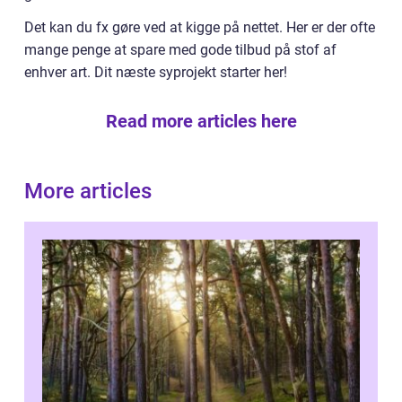
Det kan du fx gøre ved at kigge på nettet. Her er der ofte
mange penge at spare med gode tilbud på stof af
enhver art. Dit næste syprojekt starter her!
Read more articles here
More articles