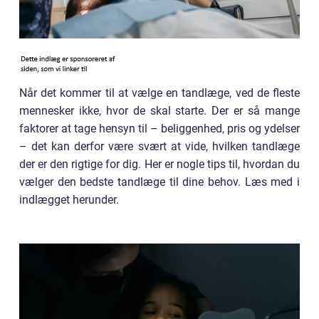
Når det kommer til at vælge en tandlæge, ved de fleste
mennesker ikke, hvor de skal starte. Der er så mange
faktorer at tage hensyn til – beliggenhed, pris og ydelser
– det kan derfor være svært at vide, hvilken tandlæge
der er den rigtige for dig. Her er nogle tips til, hvordan du
vælger den bedste tandlæge til dine behov. Læs med i
indlægget herunder.