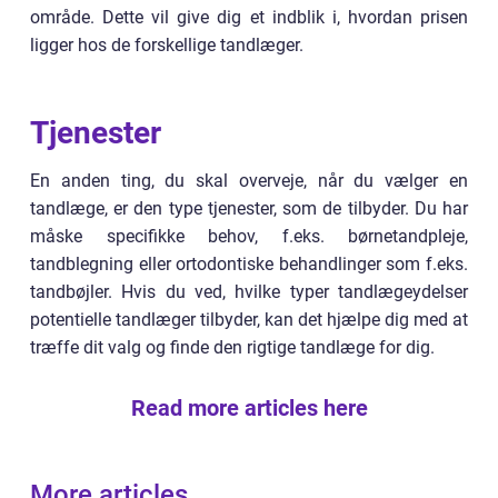
område. Dette vil give dig et indblik i, hvordan prisen
ligger hos de forskellige tandlæger.
Tjenester
En anden ting, du skal overveje, når du vælger en
tandlæge, er den type tjenester, som de tilbyder. Du har
måske specifikke behov, f.eks. børnetandpleje,
tandblegning eller ortodontiske behandlinger som f.eks.
tandbøjler. Hvis du ved, hvilke typer tandlægeydelser
potentielle tandlæger tilbyder, kan det hjælpe dig med at
træffe dit valg og finde den rigtige tandlæge for dig.
Read more articles here
More articles