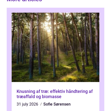
Knusning af træ: effektiv håndtering af
træaffald og biomasse
31 july 2026
Sofie Sørensen