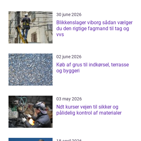
30 june 2026
Blikkenslager viborg sådan vælger
du den rigtige fagmand til tag og
vvs
02 june 2026
Køb af grus til indkørsel, terrasse
og byggeri
03 may 2026
Ndt kurser vejen til sikker og
pålidelig kontrol af materialer