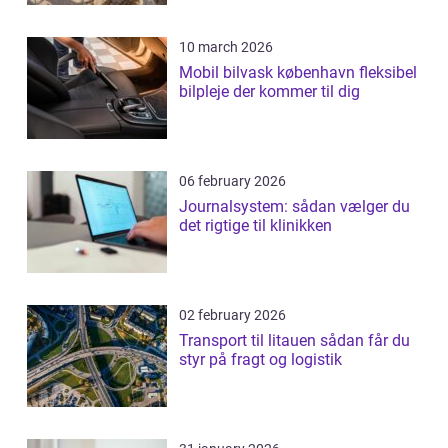
10 march 2026
Mobil bilvask københavn fleksibel
bilpleje der kommer til dig
06 february 2026
Journalsystem: sådan vælger du
det rigtige til klinikken
02 february 2026
Transport til litauen sådan får du
styr på fragt og logistik