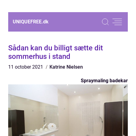
UNIQUEFREE.
dk
Sådan kan du billigt sætte dit
sommerhus i stand
11 october 2021
Katrine Nielsen
Spraymaling badekar