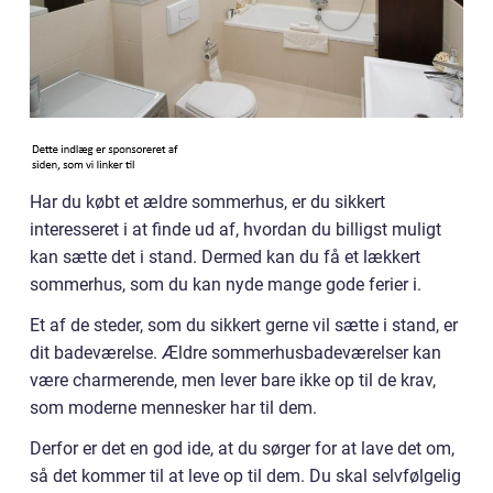
Har du købt et ældre sommerhus, er du sikkert
interesseret i at finde ud af, hvordan du billigst muligt
kan sætte det i stand. Dermed kan du få et lækkert
sommerhus, som du kan nyde mange gode ferier i.
Et af de steder, som du sikkert gerne vil sætte i stand, er
dit badeværelse. Ældre sommerhusbadeværelser kan
være charmerende, men lever bare ikke op til de krav,
som moderne mennesker har til dem.
Derfor er det en god ide, at du sørger for at lave det om,
så det kommer til at leve op til dem. Du skal selvfølgelig