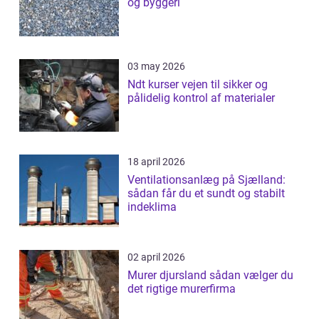
og byggeri
03 may 2026
Ndt kurser vejen til sikker og
pålidelig kontrol af materialer
18 april 2026
Ventilationsanlæg på Sjælland:
sådan får du et sundt og stabilt
indeklima
02 april 2026
Murer djursland sådan vælger du
det rigtige murerfirma