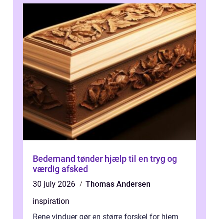
Bedemand tønder hjælp til en tryg og
værdig afsked
30 july 2026
Thomas Andersen
inspiration
Rene vinduer gør en større forskel for hjem