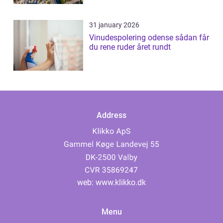
31 january 2026
Vinudespolering odense sådan får
du rene ruder året rundt
Address
web:
www.klikko.dk
Menu