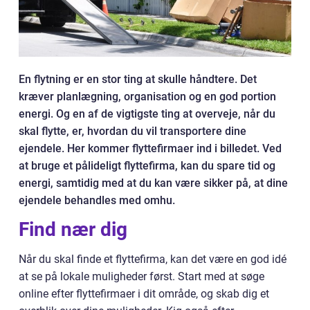
En flytning er en stor ting at skulle håndtere. Det
kræver planlægning, organisation og en god portion
energi. Og en af de vigtigste ting at overveje, når du
skal flytte, er, hvordan du vil transportere dine
ejendele. Her kommer flyttefirmaer ind i billedet. Ved
at bruge et pålideligt flyttefirma, kan du spare tid og
energi, samtidig med at du kan være sikker på, at dine
ejendele behandles med omhu.
Find nær dig
Når du skal finde et flyttefirma, kan det være en god idé
at se på lokale muligheder først. Start med at søge
online efter flyttefirmaer i dit område, og skab dig et