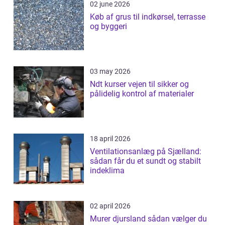
02 june 2026
Køb af grus til indkørsel, terrasse
og byggeri
03 may 2026
Ndt kurser vejen til sikker og
pålidelig kontrol af materialer
18 april 2026
Ventilationsanlæg på Sjælland:
sådan får du et sundt og stabilt
indeklima
02 april 2026
Murer djursland sådan vælger du