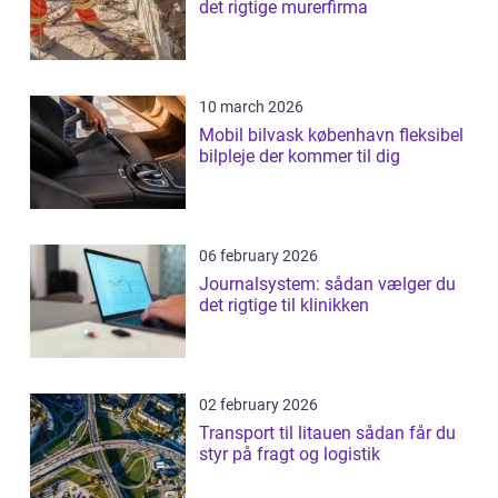
det rigtige murerfirma
10 march 2026
Mobil bilvask københavn fleksibel
bilpleje der kommer til dig
06 february 2026
Journalsystem: sådan vælger du
det rigtige til klinikken
02 february 2026
Transport til litauen sådan får du
styr på fragt og logistik