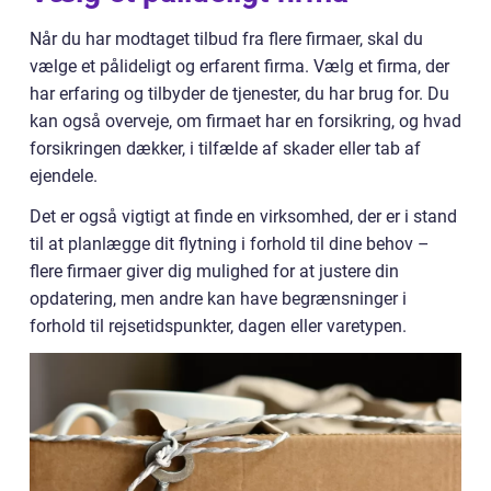
Når du har modtaget tilbud fra flere firmaer, skal du
vælge et pålideligt og erfarent firma. Vælg et firma, der
har erfaring og tilbyder de tjenester, du har brug for. Du
kan også overveje, om firmaet har en forsikring, og hvad
forsikringen dækker, i tilfælde af skader eller tab af
ejendele.
Det er også vigtigt at finde en virksomhed, der er i stand
til at planlægge dit flytning i forhold til dine behov –
flere firmaer giver dig mulighed for at justere din
opdatering, men andre kan have begrænsninger i
forhold til rejsetidspunkter, dagen eller varetypen.