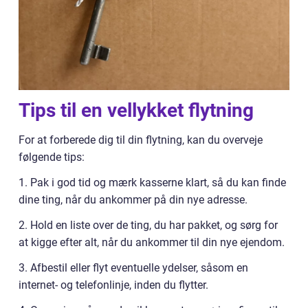
Tips til en vellykket flytning
For at forberede dig til din flytning, kan du overveje
følgende tips:
1. Pak i god tid og mærk kasserne klart, så du kan finde
dine ting, når du ankommer på din nye adresse.
2. Hold en liste over de ting, du har pakket, og sørg for
at kigge efter alt, når du ankommer til din nye ejendom.
3. Afbestil eller flyt eventuelle ydelser, såsom en
internet- og telefonlinje, inden du flytter.