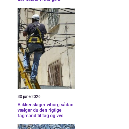
30 june 2026
Blikkenslager viborg sådan
vælger du den rigtige
fagmand til tag og vvs