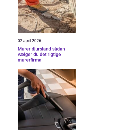
02 april 2026
Murer djursland sådan
vælger du det rigtige
murerfirma