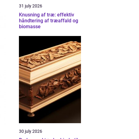
31 july 2026
Knusning af træ: effektiv
håndtering af træaffald og
biomasse
30 july 2026