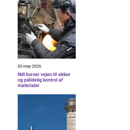
03 may 2026
Ndt kurser vejen til sikker
og pålidelig kontrol af
materialer