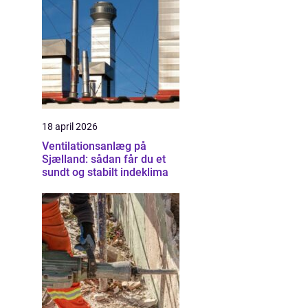
18 april 2026
Ventilationsanlæg på
Sjælland: sådan får du et
sundt og stabilt indeklima