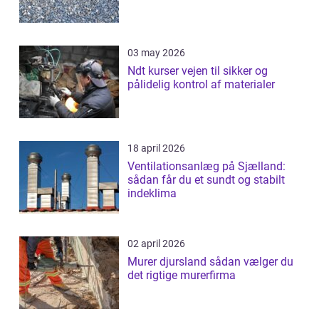
03 may 2026
Ndt kurser vejen til sikker og
pålidelig kontrol af materialer
18 april 2026
Ventilationsanlæg på Sjælland:
sådan får du et sundt og stabilt
indeklima
02 april 2026
Murer djursland sådan vælger du
det rigtige murerfirma