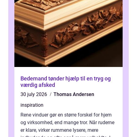
Bedemand tønder hjælp til en tryg og
værdig afsked
30 july 2026
Thomas Andersen
inspiration
Rene vinduer gør en større forskel for hjem
og virksomhed, end mange tror. Når ruderne
er klare, virker rummene lysere, mere