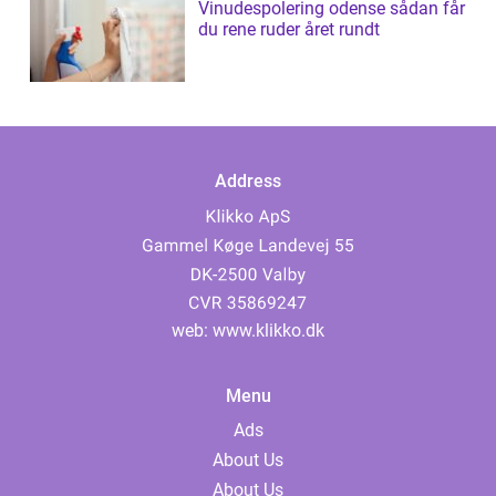
Vinudespolering odense sådan får
du rene ruder året rundt
Address
web:
www.klikko.dk
Menu
Ads
About Us
About Us