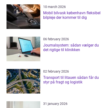
10 march 2026
Mobil bilvask københavn fleksibel
bilpleje der kommer til dig
06 february 2026
Journalsystem: sådan vælger du
det rigtige til klinikken
02 february 2026
Transport til litauen sådan får du
styr på fragt og logistik
31 january 2026