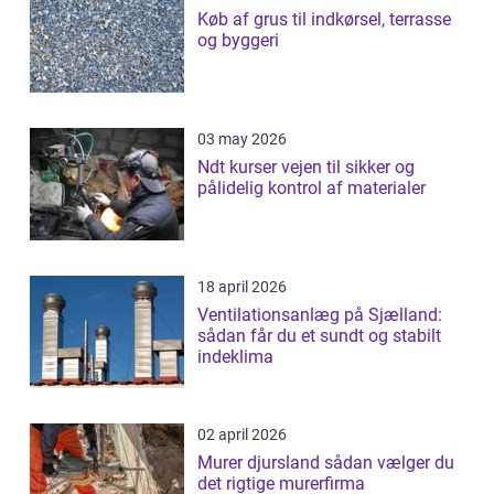
Køb af grus til indkørsel, terrasse
og byggeri
03 may 2026
Ndt kurser vejen til sikker og
pålidelig kontrol af materialer
18 april 2026
Ventilationsanlæg på Sjælland:
sådan får du et sundt og stabilt
indeklima
02 april 2026
Murer djursland sådan vælger du
det rigtige murerfirma