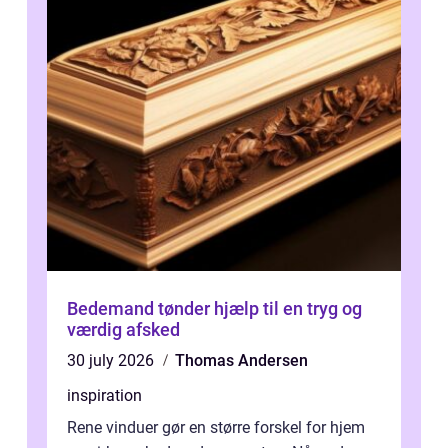
Bedemand tønder hjælp til en tryg og
værdig afsked
30 july 2026
Thomas Andersen
inspiration
Rene vinduer gør en større forskel for hjem