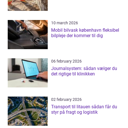
10 march 2026
Mobil bilvask københavn fleksibel
bilpleje der kommer til dig
06 february 2026
Journalsystem: sådan vælger du
det rigtige til klinikken
02 february 2026
Transport til litauen sådan får du
styr på fragt og logistik