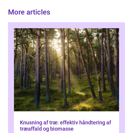
More articles
Knusning af træ: effektiv håndtering af
træaffald og biomasse