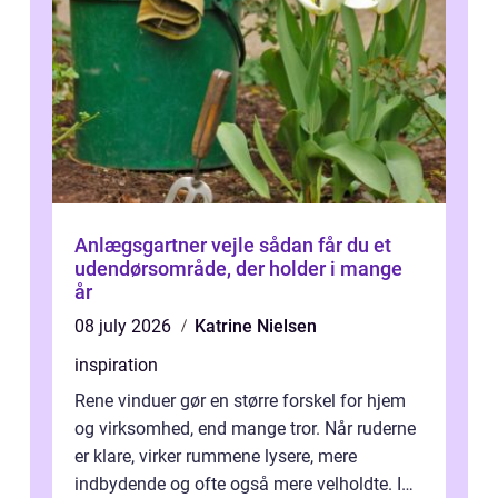
Anlægsgartner vejle sådan får du et
udendørsområde, der holder i mange
år
08 july 2026
Katrine Nielsen
inspiration
Rene vinduer gør en større forskel for hjem
og virksomhed, end mange tror. Når ruderne
er klare, virker rummene lysere, mere
indbydende og ofte også mere velholdte. I