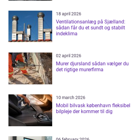
18 april 2026
Ventilationsanlæg på Sjælland:
sådan får du et sundt og stabilt
indeklima
02 april 2026
Murer djursland sådan vælger du
det rigtige murerfirma
10 march 2026
Mobil bilvask københavn fleksibel
bilpleje der kommer til dig
06 february 2026