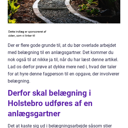
Der er flere gode grunde til, at du bør overlade arbejdet
med belægning til en anlægsgartner. Det kommer du
nok også til at nikke ja til, når du har læst denne artikel.
Lad os derfor prøve at dykke mere ned i, hvad der taler
for at hyre denne fagperson til en opgave, der involverer
belægning.
Derfor skal belægning i
Holstebro udføres af en
anlægsgartner
Det at kaste sig ud i belægningsarbejde såsom stier