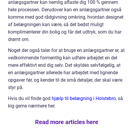
anlægsgartner kan nemlig aflaste dig 100 % gennem
hele processen. Derudover kan en anlægsgartner også
komme med god rådgivning omkring, hvordan designet
af belægningen kan være, så det bedst muligt
komplimenterer din bolig og får det udtryk, som du har
drømt om.
Noget der også taler for at bruge en anlægsgartner er, at
vedkommende formentlig kan udføre arbejdet en del
mere effektivt end dig selv. Det skyldes selvfølgelig, at
en anlægsgartner allerede har arbejdet med lignende
opgaver før, og kender til de små detaljer, der skal være
styr på.
Hvis du vil finde god
hjælp til belægning i Holstebro
, så
kig gerne nærmere her.
Read more articles here