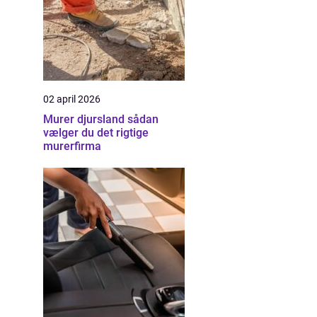
02 april 2026
Murer djursland sådan
vælger du det rigtige
murerfirma