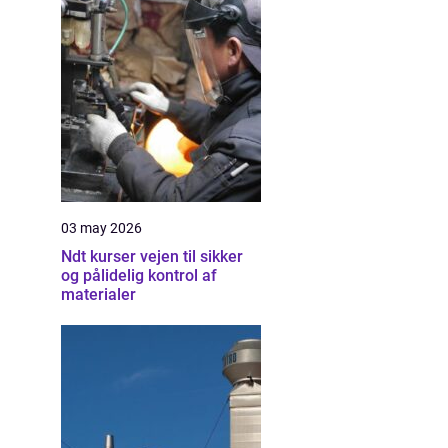
03 may 2026
Ndt kurser vejen til sikker
og pålidelig kontrol af
materialer