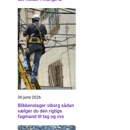
30 june 2026
Blikkenslager viborg sådan
vælger du den rigtige
fagmand til tag og vvs