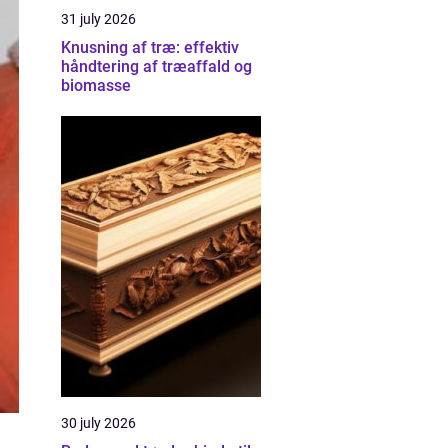
31 july 2026
Knusning af træ: effektiv
håndtering af træaffald og
biomasse
30 july 2026