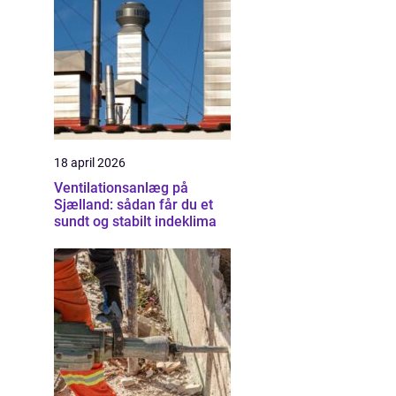
18 april 2026
Ventilationsanlæg på
Sjælland: sådan får du et
sundt og stabilt indeklima