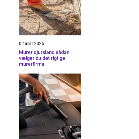
02 april 2026
Murer djursland sådan
vælger du det rigtige
murerfirma