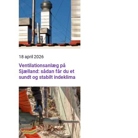
18 april 2026
Ventilationsanlæg på
Sjælland: sådan får du et
sundt og stabilt indeklima