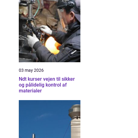
03 may 2026
Ndt kurser vejen til sikker
og pålidelig kontrol af
materialer