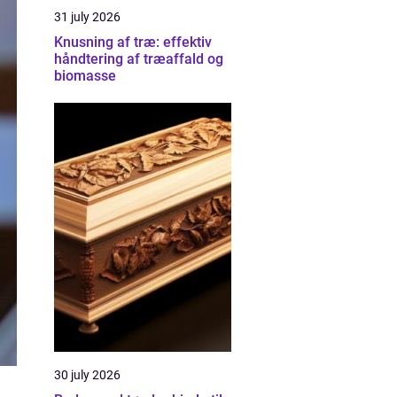
31 july 2026
Knusning af træ: effektiv
håndtering af træaffald og
biomasse
30 july 2026