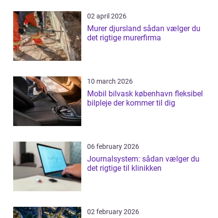
02 april 2026
Murer djursland sådan vælger du
det rigtige murerfirma
10 march 2026
Mobil bilvask københavn fleksibel
bilpleje der kommer til dig
06 february 2026
Journalsystem: sådan vælger du
det rigtige til klinikken
02 february 2026