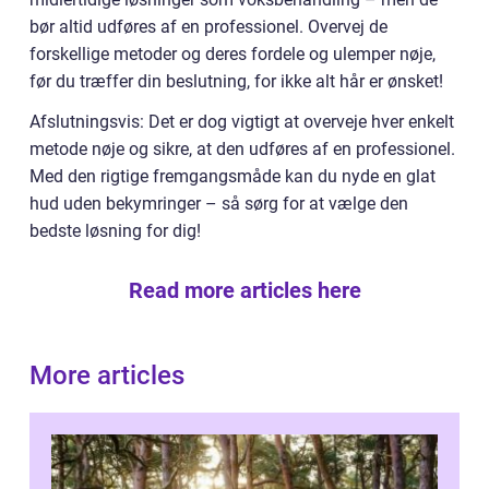
bør altid udføres af en professionel. Overvej de
forskellige metoder og deres fordele og ulemper nøje,
før du træffer din beslutning, for ikke alt hår er ønsket!
Afslutningsvis: Det er dog vigtigt at overveje hver enkelt
metode nøje og sikre, at den udføres af en professionel.
Med den rigtige fremgangsmåde kan du nyde en glat
hud uden bekymringer – så sørg for at vælge den
bedste løsning for dig!
Read more articles here
More articles