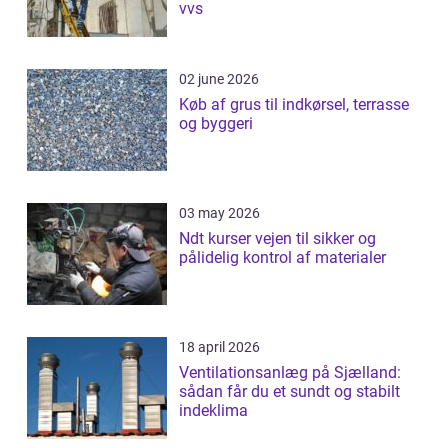
vvs
02 june 2026
Køb af grus til indkørsel, terrasse
og byggeri
03 may 2026
Ndt kurser vejen til sikker og
pålidelig kontrol af materialer
18 april 2026
Ventilationsanlæg på Sjælland:
sådan får du et sundt og stabilt
indeklima