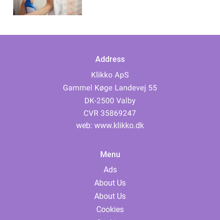
Address
web:
www.klikko.dk
Menu
Ads
About Us
About Us
Cookies