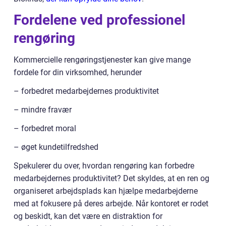
Fordelene ved professionel
rengøring
Kommercielle rengøringstjenester kan give mange
fordele for din virksomhed, herunder
– forbedret medarbejdernes produktivitet
– mindre fravær
– forbedret moral
– øget kundetilfredshed
Spekulerer du over, hvordan rengøring kan forbedre
medarbejdernes produktivitet? Det skyldes, at en ren og
organiseret arbejdsplads kan hjælpe medarbejderne
med at fokusere på deres arbejde. Når kontoret er rodet
og beskidt, kan det være en distraktion for