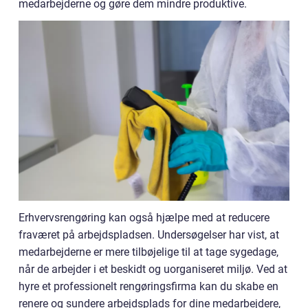
medarbejderne og gøre dem mindre produktive.
Erhvervsrengøring kan også hjælpe med at reducere
fraværet på arbejdspladsen. Undersøgelser har vist, at
medarbejderne er mere tilbøjelige til at tage sygedage,
når de arbejder i et beskidt og uorganiseret miljø. Ved at
hyre et professionelt rengøringsfirma kan du skabe en
renere og sundere arbejdsplads for dine medarbejdere,