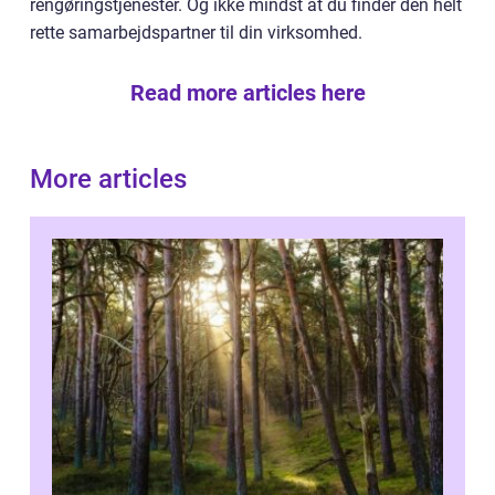
rengøringstjenester. Og ikke mindst at du finder den helt
rette samarbejdspartner til din virksomhed.
Read more articles here
More articles