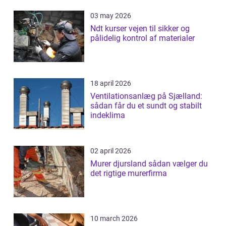
03 may 2026
Ndt kurser vejen til sikker og
pålidelig kontrol af materialer
18 april 2026
Ventilationsanlæg på Sjælland:
sådan får du et sundt og stabilt
indeklima
02 april 2026
Murer djursland sådan vælger du
det rigtige murerfirma
10 march 2026