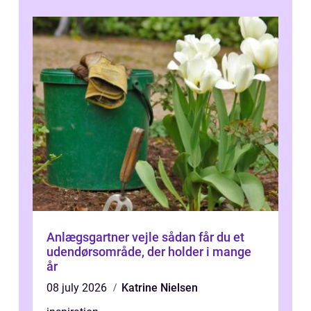
Anlægsgartner vejle sådan får du et
udendørsområde, der holder i mange
år
08 july 2026
Katrine Nielsen