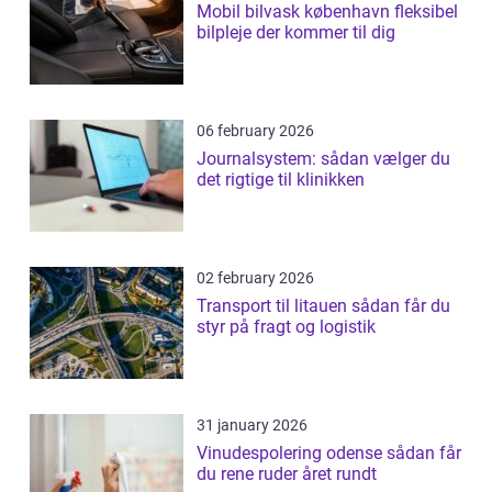
Mobil bilvask københavn fleksibel
bilpleje der kommer til dig
06 february 2026
Journalsystem: sådan vælger du
det rigtige til klinikken
02 february 2026
Transport til litauen sådan får du
styr på fragt og logistik
31 january 2026
Vinudespolering odense sådan får
du rene ruder året rundt