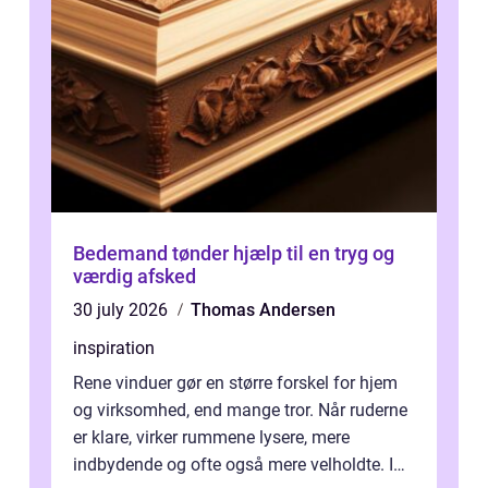
Bedemand tønder hjælp til en tryg og
værdig afsked
30 july 2026
Thomas Andersen
inspiration
Rene vinduer gør en større forskel for hjem
og virksomhed, end mange tror. Når ruderne
er klare, virker rummene lysere, mere
indbydende og ofte også mere velholdte. I