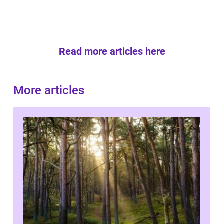
Read more articles here
More articles