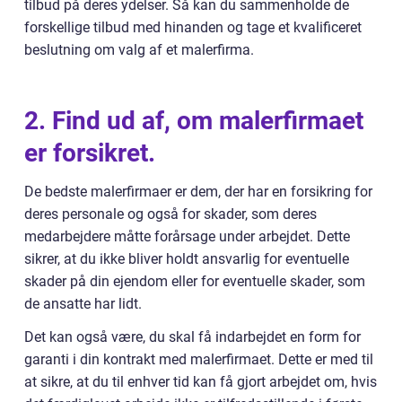
tilbud på deres ydelser. Så kan du sammenholde de
forskellige tilbud med hinanden og tage et kvalificeret
beslutning om valg af et malerfirma.
2. Find ud af, om malerfirmaet
er forsikret.
De bedste malerfirmaer er dem, der har en forsikring for
deres personale og også for skader, som deres
medarbejdere måtte forårsage under arbejdet. Dette
sikrer, at du ikke bliver holdt ansvarlig for eventuelle
skader på din ejendom eller for eventuelle skader, som
de ansatte har lidt.
Det kan også være, du skal få indarbejdet en form for
garanti i din kontrakt med malerfirmaet. Dette er med til
at sikre, at du til enhver tid kan få gjort arbejdet om, hvis