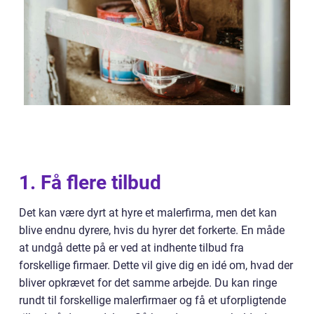
1. Få flere tilbud
Det kan være dyrt at hyre et malerfirma, men det kan
blive endnu dyrere, hvis du hyrer det forkerte. En måde
at undgå dette på er ved at indhente tilbud fra
forskellige firmaer. Dette vil give dig en idé om, hvad der
bliver opkrævet for det samme arbejde. Du kan ringe
rundt til forskellige malerfirmaer og få et uforpligtende