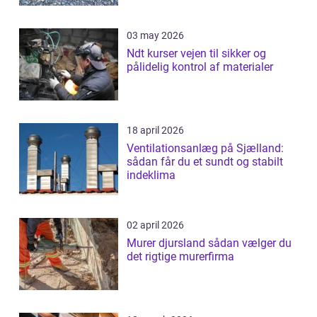
03 may 2026
Ndt kurser vejen til sikker og
pålidelig kontrol af materialer
18 april 2026
Ventilationsanlæg på Sjælland:
sådan får du et sundt og stabilt
indeklima
02 april 2026
Murer djursland sådan vælger du
det rigtige murerfirma