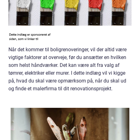
Når det kommer til boligrenoveringer, vil der altid være
vigtige faktorer at overveje, før du ansætter en hvilken
som helst håndværker. Det kan være alt fra valg af
tømrer, elektriker eller murer. I dette indlæg vil vi kigge
på, hvad du skal være opmærksom på, når du skal ud
og finde et malerfirma til dit renovationsprojekt.