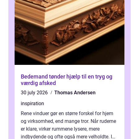
Bedemand tønder hjælp til en tryg og
værdig afsked
30 july 2026
Thomas Andersen
inspiration
Rene vinduer gør en større forskel for hjem
og virksomhed, end mange tror. Når ruderne
er klare, virker rummene lysere, mere
indbydende og ofte også mere velholdte. I