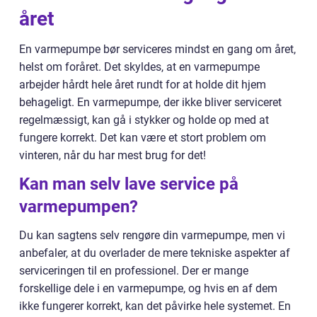
året
En varmepumpe bør serviceres mindst en gang om året,
helst om foråret. Det skyldes, at en varmepumpe
arbejder hårdt hele året rundt for at holde dit hjem
behageligt. En varmepumpe, der ikke bliver serviceret
regelmæssigt, kan gå i stykker og holde op med at
fungere korrekt. Det kan være et stort problem om
vinteren, når du har mest brug for det!
Kan man selv lave service på
varmepumpen?
Du kan sagtens selv rengøre din varmepumpe, men vi
anbefaler, at du overlader de mere tekniske aspekter af
serviceringen til en professionel. Der er mange
forskellige dele i en varmepumpe, og hvis en af dem
ikke fungerer korrekt, kan det påvirke hele systemet. En