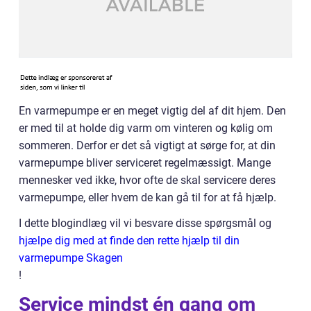
En varmepumpe er en meget vigtig del af dit hjem. Den
er med til at holde dig varm om vinteren og kølig om
sommeren. Derfor er det så vigtigt at sørge for, at din
varmepumpe bliver serviceret regelmæssigt. Mange
mennesker ved ikke, hvor ofte de skal servicere deres
varmepumpe, eller hvem de kan gå til for at få hjælp.
I dette blogindlæg vil vi besvare disse spørgsmål og
hjælpe dig med at finde den rette hjælp til din
varmepumpe Skagen
!
Service mindst én gang om