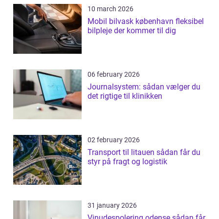
10 march 2026
Mobil bilvask københavn fleksibel
bilpleje der kommer til dig
06 february 2026
Journalsystem: sådan vælger du
det rigtige til klinikken
02 february 2026
Transport til litauen sådan får du
styr på fragt og logistik
31 january 2026
Vinudespolering odense sådan får