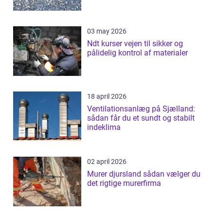
03 may 2026
Ndt kurser vejen til sikker og
pålidelig kontrol af materialer
18 april 2026
Ventilationsanlæg på Sjælland:
sådan får du et sundt og stabilt
indeklima
02 april 2026
Murer djursland sådan vælger du
det rigtige murerfirma