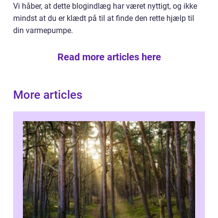
Vi håber, at dette blogindlæg har været nyttigt, og ikke
mindst at du er klædt på til at finde den rette hjælp til
din varmepumpe.
Read more articles here
More articles