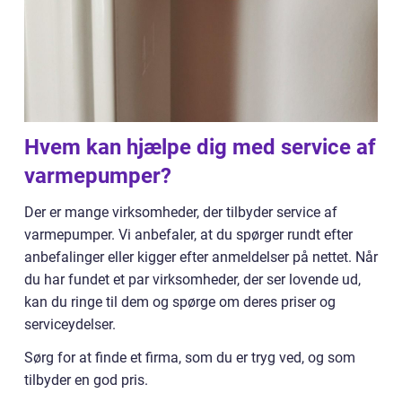
Hvem kan hjælpe dig med service af
varmepumper?
Der er mange virksomheder, der tilbyder service af
varmepumper. Vi anbefaler, at du spørger rundt efter
anbefalinger eller kigger efter anmeldelser på nettet. Når
du har fundet et par virksomheder, der ser lovende ud,
kan du ringe til dem og spørge om deres priser og
serviceydelser.
Sørg for at finde et firma, som du er tryg ved, og som
tilbyder en god pris.