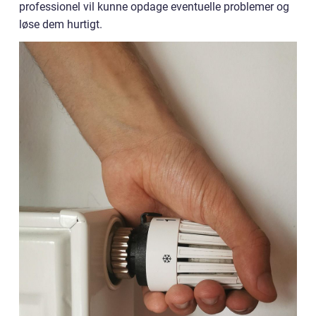
professionel vil kunne opdage eventuelle problemer og
løse dem hurtigt.