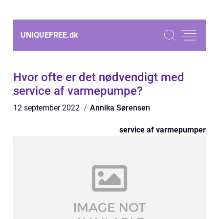
UNIQUEFREE.
dk
Hvor ofte er det nødvendigt med
service af varmepumpe?
12 september 2022
Annika Sørensen
service af varmepumper