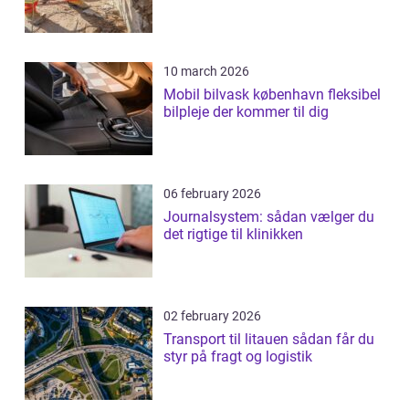
10 march 2026
Mobil bilvask københavn fleksibel
bilpleje der kommer til dig
06 february 2026
Journalsystem: sådan vælger du
det rigtige til klinikken
02 february 2026
Transport til litauen sådan får du
styr på fragt og logistik