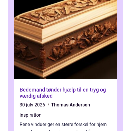
Bedemand tønder hjælp til en tryg og
værdig afsked
30 july 2026
Thomas Andersen
inspiration
Rene vinduer gør en større forskel for hjem