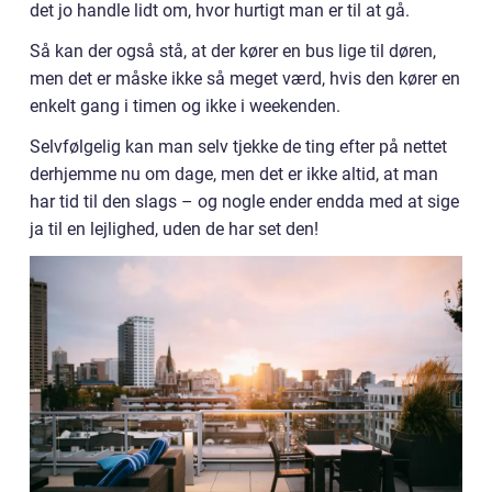
det jo handle lidt om, hvor hurtigt man er til at gå.
Så kan der også stå, at der kører en bus lige til døren,
men det er måske ikke så meget værd, hvis den kører en
enkelt gang i timen og ikke i weekenden.
Selvfølgelig kan man selv tjekke de ting efter på nettet
derhjemme nu om dage, men det er ikke altid, at man
har tid til den slags – og nogle ender endda med at sige
ja til en lejlighed, uden de har set den!