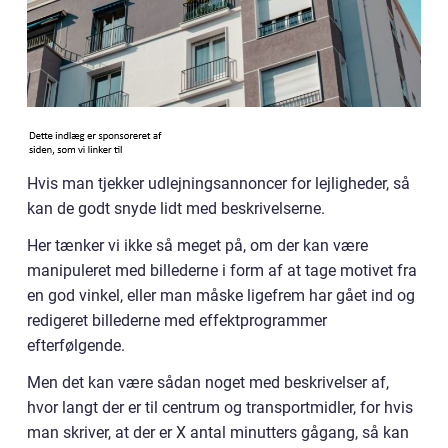
Hvis man tjekker udlejningsannoncer for lejligheder, så
kan de godt snyde lidt med beskrivelserne.
Her tænker vi ikke så meget på, om der kan være
manipuleret med billederne i form af at tage motivet fra
en god vinkel, eller man måske ligefrem har gået ind og
redigeret billederne med effektprogrammer
efterfølgende.
Men det kan være sådan noget med beskrivelser af,
hvor langt der er til centrum og transportmidler, for hvis
man skriver, at der er X antal minutters gågang, så kan