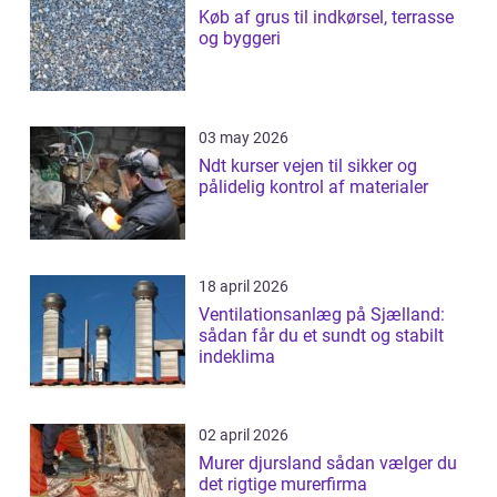
Køb af grus til indkørsel, terrasse
og byggeri
03 may 2026
Ndt kurser vejen til sikker og
pålidelig kontrol af materialer
18 april 2026
Ventilationsanlæg på Sjælland:
sådan får du et sundt og stabilt
indeklima
02 april 2026
Murer djursland sådan vælger du
det rigtige murerfirma