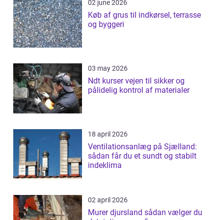
02 june 2026
Køb af grus til indkørsel, terrasse
og byggeri
03 may 2026
Ndt kurser vejen til sikker og
pålidelig kontrol af materialer
18 april 2026
Ventilationsanlæg på Sjælland:
sådan får du et sundt og stabilt
indeklima
02 april 2026
Murer djursland sådan vælger du