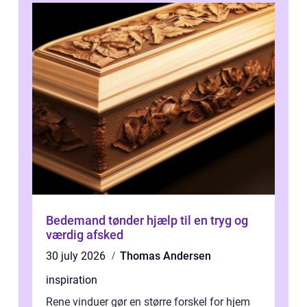
Bedemand tønder hjælp til en tryg og
værdig afsked
30 july 2026
Thomas Andersen
inspiration
Rene vinduer gør en større forskel for hjem