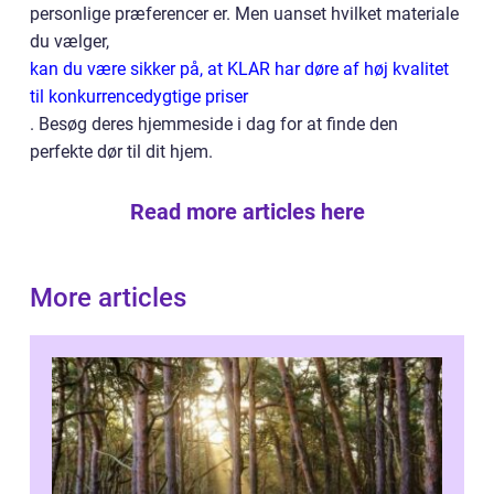
personlige præferencer er. Men uanset hvilket materiale
du vælger,
kan du være sikker på, at KLAR har døre af høj kvalitet
til konkurrencedygtige priser
. Besøg deres hjemmeside i dag for at finde den
perfekte dør til dit hjem.
Read more articles here
More articles