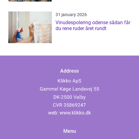
31 january 2026
Vinudespolering odense sådan får
du rene ruder året rundt
Address
web:
www.klikko.dk
Menu