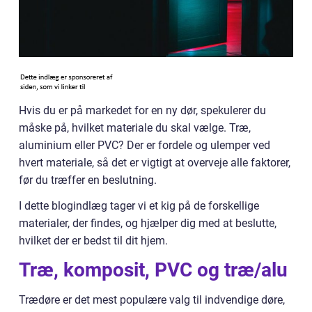
Hvis du er på markedet for en ny dør, spekulerer du
måske på, hvilket materiale du skal vælge. Træ,
aluminium eller PVC? Der er fordele og ulemper ved
hvert materiale, så det er vigtigt at overveje alle faktorer,
før du træffer en beslutning.
I dette blogindlæg tager vi et kig på de forskellige
materialer, der findes, og hjælper dig med at beslutte,
hvilket der er bedst til dit hjem.
Træ, komposit, PVC og træ/alu
Trædøre er det mest populære valg til indvendige døre,