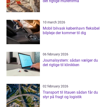
det rigtige murerfirma
10 march 2026
Mobil bilvask københavn fleksibel
bilpleje der kommer til dig
06 february 2026
Journalsystem: sådan vælger du
det rigtige til klinikken
02 february 2026
Transport til litauen sådan får du
styr på fragt og logistik