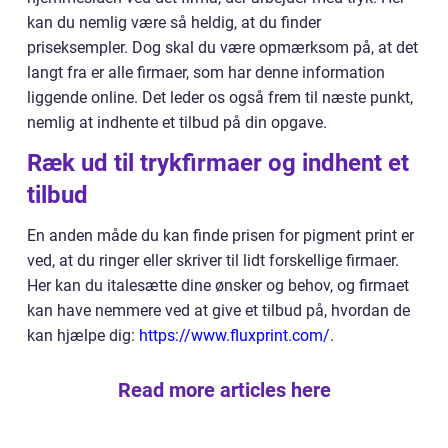
kan du nemlig være så heldig, at du finder
priseksempler. Dog skal du være opmærksom på, at det
langt fra er alle firmaer, som har denne information
liggende online. Det leder os også frem til næste punkt,
nemlig at indhente et tilbud på din opgave.
Ræk ud til trykfirmaer og indhent et
tilbud
En anden måde du kan finde prisen for pigment print er
ved, at du ringer eller skriver til lidt forskellige firmaer.
Her kan du italesætte dine ønsker og behov, og firmaet
kan have nemmere ved at give et tilbud på, hvordan de
kan hjælpe dig:
https://www.fluxprint.com/
.
Read more articles here