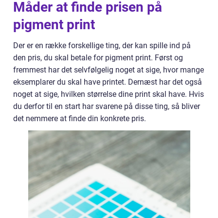
Måder at finde prisen på
pigment print
Der er en række forskellige ting, der kan spille ind på
den pris, du skal betale for pigment print. Først og
fremmest har det selvfølgelig noget at sige, hvor mange
eksemplarer du skal have printet. Dernæst har det også
noget at sige, hvilken størrelse dine print skal have. Hvis
du derfor til en start har svarene på disse ting, så bliver
det nemmere at finde din konkrete pris.