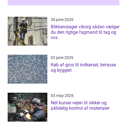
30 june 2026
Blikkenslager viborg sådan vælger
du den rigtige fagmand til tag og
vvs
02 june 2026
Køb af grus til indkørsel, terrasse
og byggeri
03 may 2026
Ndt kurser vejen til sikker og
pålidelig kontrol af materialer