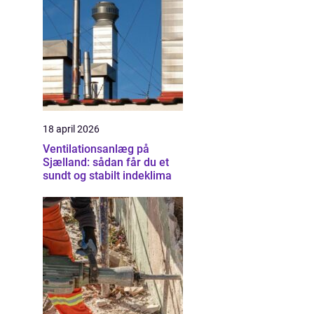
18 april 2026
Ventilationsanlæg på
Sjælland: sådan får du et
sundt og stabilt indeklima