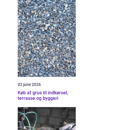
02 june 2026
Køb af grus til indkørsel,
terrasse og byggeri