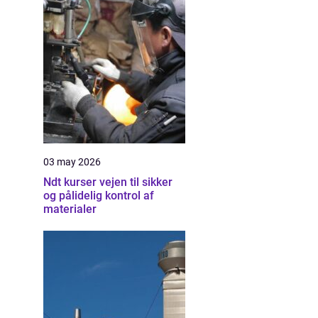
03 may 2026
Ndt kurser vejen til sikker
og pålidelig kontrol af
materialer