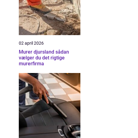
02 april 2026
Murer djursland sådan
vælger du det rigtige
murerfirma