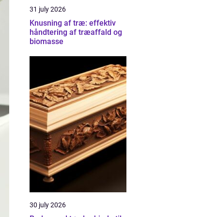
31 july 2026
Knusning af træ: effektiv
håndtering af træaffald og
biomasse
30 july 2026