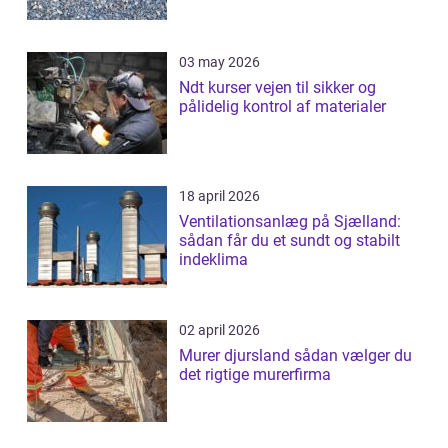
03 may 2026
Ndt kurser vejen til sikker og
pålidelig kontrol af materialer
18 april 2026
Ventilationsanlæg på Sjælland:
sådan får du et sundt og stabilt
indeklima
02 april 2026
Murer djursland sådan vælger du
det rigtige murerfirma