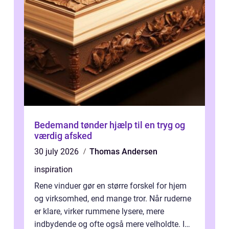
Bedemand tønder hjælp til en tryg og
værdig afsked
30 july 2026
Thomas Andersen
inspiration
Rene vinduer gør en større forskel for hjem
og virksomhed, end mange tror. Når ruderne
er klare, virker rummene lysere, mere
indbydende og ofte også mere velholdte. I