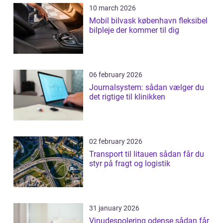
10 march 2026
Mobil bilvask københavn fleksibel
bilpleje der kommer til dig
06 february 2026
Journalsystem: sådan vælger du
det rigtige til klinikken
02 february 2026
Transport til litauen sådan får du
styr på fragt og logistik
31 january 2026
Vinudespolering odense sådan får