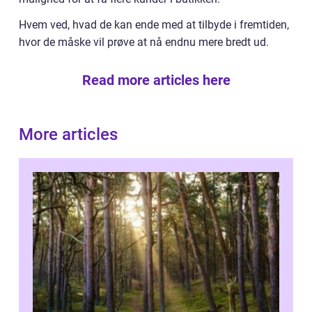
Hvem ved, hvad de kan ende med at tilbyde i fremtiden,
hvor de måske vil prøve at nå endnu mere bredt ud.
Read more articles here
More articles