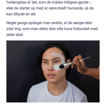
forlængelse af det, som de måske tidligere gjorde –
eller de starter op med at være bredt favnende, så de
kan tilbyde en del.
Nogle gange opdager man endda, at de sælger eller
yder ting, som man ellers ikke ville have forbundet med
dette sted.