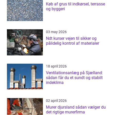
Køb af grus til indkørsel, terrasse
og byggeri
03 may 2026
Ndt kurser vejen til sikker og
pålidelig kontrol af materialer
18 april 2026
Ventilationsanlæg på Sjælland:
sådan får du et sundt og stabilt
indeklima
02 april 2026
Murer djursland sådan vælger du
det rigtige murerfirma