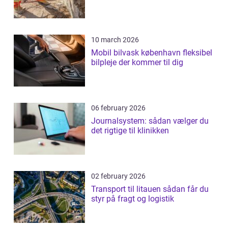
10 march 2026
Mobil bilvask københavn fleksibel
bilpleje der kommer til dig
06 february 2026
Journalsystem: sådan vælger du
det rigtige til klinikken
02 february 2026
Transport til litauen sådan får du
styr på fragt og logistik