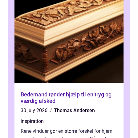
Bedemand tønder hjælp til en tryg og
værdig afsked
30 july 2026
Thomas Andersen
inspiration
Rene vinduer gør en større forskel for hjem