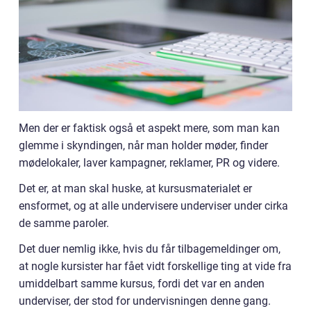
Men der er faktisk også et aspekt mere, som man kan
glemme i skyndingen, når man holder møder, finder
mødelokaler, laver kampagner, reklamer, PR og videre.
Det er, at man skal huske, at kursusmaterialet er
ensformet, og at alle undervisere underviser under cirka
de samme paroler.
Det duer nemlig ikke, hvis du får tilbagemeldinger om,
at nogle kursister har fået vidt forskellige ting at vide fra
umiddelbart samme kursus, fordi det var en anden
underviser, der stod for undervisningen denne gang.