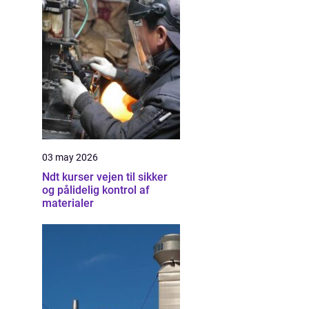
03 may 2026
Ndt kurser vejen til sikker
og pålidelig kontrol af
materialer