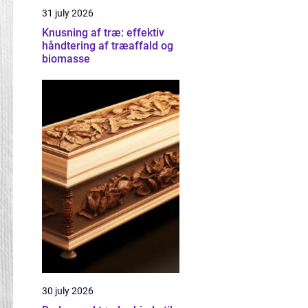
31 july 2026
Knusning af træ: effektiv
håndtering af træaffald og
biomasse
30 july 2026