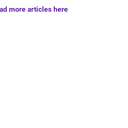
ad more articles here