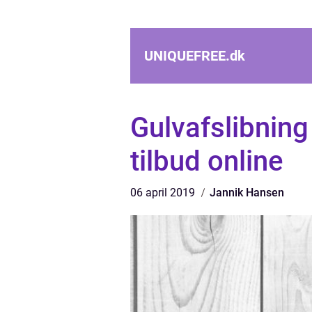
UNIQUEFREE.
dk
Gulvafslibning
tilbud online
06 april 2019
Jannik Hansen