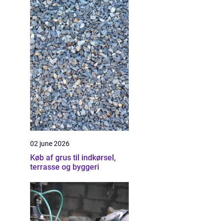
02 june 2026
Køb af grus til indkørsel,
terrasse og byggeri