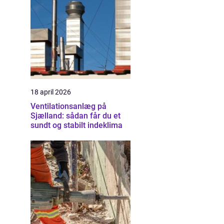
18 april 2026
Ventilationsanlæg på
Sjælland: sådan får du et
sundt og stabilt indeklima