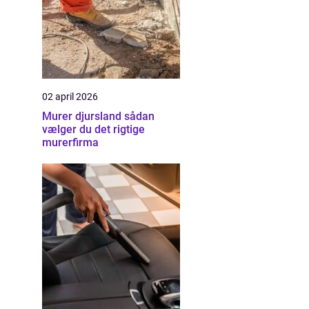
02 april 2026
Murer djursland sådan
vælger du det rigtige
murerfirma