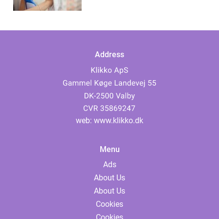
Address
web:
www.klikko.dk
Menu
Ads
About Us
About Us
Cookies
Cookies