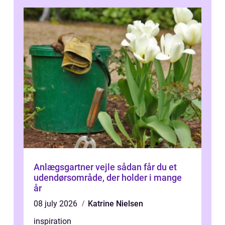
Anlægsgartner vejle sådan får du et
udendørsområde, der holder i mange
år
08 july 2026
Katrine Nielsen
inspiration