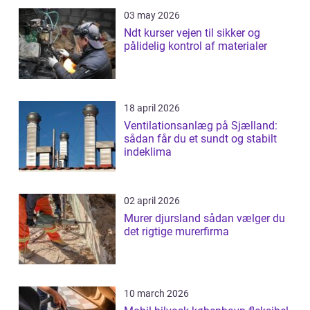
03 may 2026
Ndt kurser vejen til sikker og
pålidelig kontrol af materialer
18 april 2026
Ventilationsanlæg på Sjælland:
sådan får du et sundt og stabilt
indeklima
02 april 2026
Murer djursland sådan vælger du
det rigtige murerfirma
10 march 2026