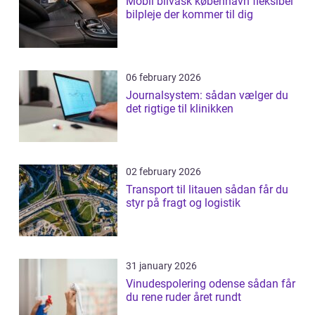
Mobil bilvask københavn fleksibel
bilpleje der kommer til dig
06 february 2026
Journalsystem: sådan vælger du
det rigtige til klinikken
02 february 2026
Transport til litauen sådan får du
styr på fragt og logistik
31 january 2026
Vinudespolering odense sådan får
du rene ruder året rundt