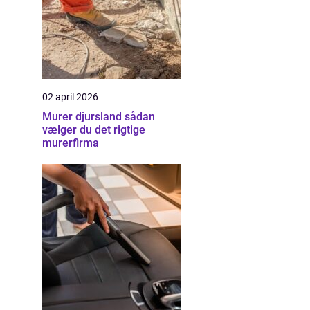
02 april 2026
Murer djursland sådan
vælger du det rigtige
murerfirma