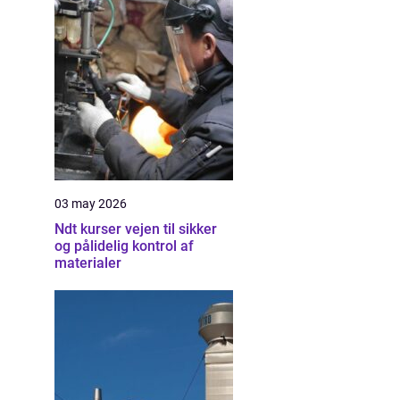
03 may 2026
Ndt kurser vejen til sikker
og pålidelig kontrol af
materialer