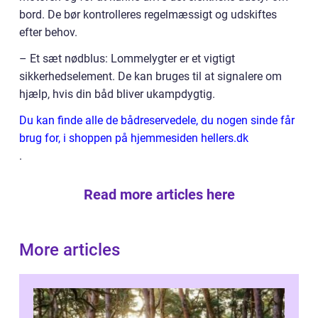
bord. De bør kontrolleres regelmæssigt og udskiftes
efter behov.
– Et sæt nødblus: Lommelygter er et vigtigt
sikkerhedselement. De kan bruges til at signalere om
hjælp, hvis din båd bliver ukampdygtig.
Du kan finde alle de bådreservedele, du nogen sinde får
brug for, i shoppen på hjemmesiden hellers.dk
.
Read more articles here
More articles