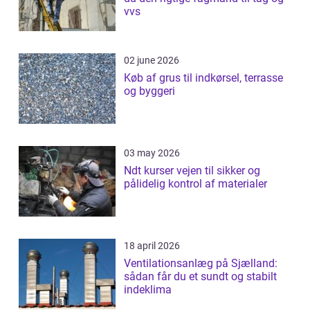
vvs
02 june 2026
Køb af grus til indkørsel, terrasse
og byggeri
03 may 2026
Ndt kurser vejen til sikker og
pålidelig kontrol af materialer
18 april 2026
Ventilationsanlæg på Sjælland:
sådan får du et sundt og stabilt
indeklima