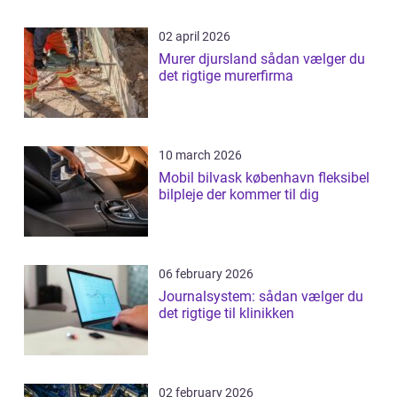
02 april 2026
Murer djursland sådan vælger du
det rigtige murerfirma
10 march 2026
Mobil bilvask københavn fleksibel
bilpleje der kommer til dig
06 february 2026
Journalsystem: sådan vælger du
det rigtige til klinikken
02 february 2026