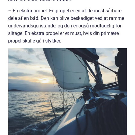
– En ekstra propel: En propel er en af de mest sårbare
dele af en båd. Den kan blive beskadiget ved at ramme
undervandsgenstande, og den er også modtagelig for
slitage. En ekstra propel er et must, hvis din primære
propel skulle gå i stykker.