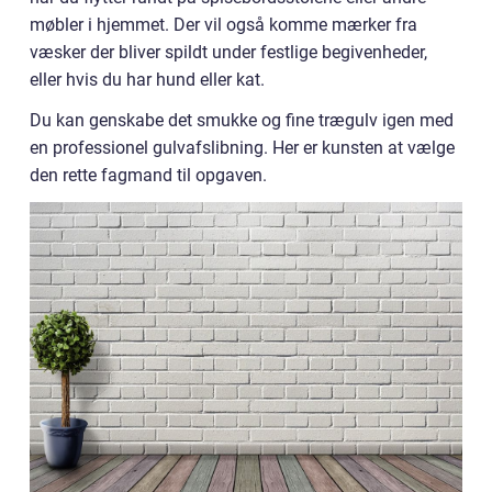
møbler i hjemmet. Der vil også komme mærker fra
væsker der bliver spildt under festlige begivenheder,
eller hvis du har hund eller kat.
Du kan genskabe det smukke og fine trægulv igen med
en professionel gulvafslibning. Her er kunsten at vælge
den rette fagmand til opgaven.