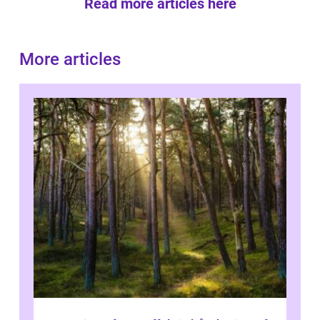
Read more articles here
More articles