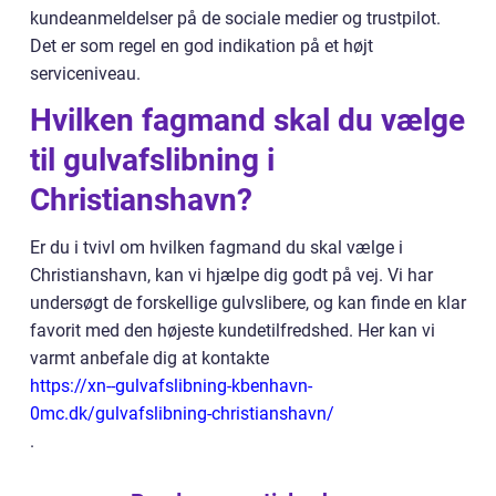
kundeanmeldelser på de sociale medier og trustpilot.
Det er som regel en god indikation på et højt
serviceniveau.
Hvilken fagmand skal du vælge
til gulvafslibning i
Christianshavn?
Er du i tvivl om hvilken fagmand du skal vælge i
Christianshavn, kan vi hjælpe dig godt på vej. Vi har
undersøgt de forskellige gulvslibere, og kan finde en klar
favorit med den højeste kundetilfredshed. Her kan vi
varmt anbefale dig at kontakte
https://xn--gulvafslibning-kbenhavn-
0mc.dk/gulvafslibning-christianshavn/
.