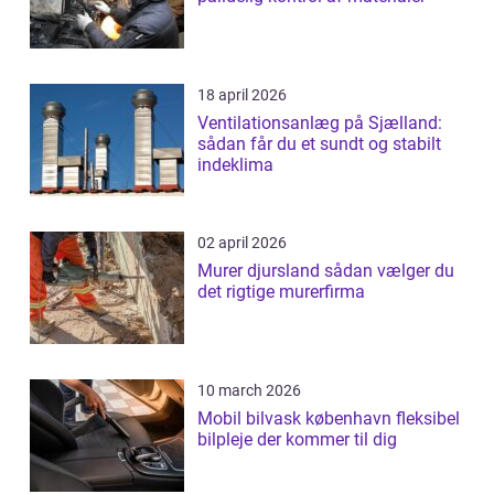
18 april 2026
Ventilationsanlæg på Sjælland:
sådan får du et sundt og stabilt
indeklima
02 april 2026
Murer djursland sådan vælger du
det rigtige murerfirma
10 march 2026
Mobil bilvask københavn fleksibel
bilpleje der kommer til dig