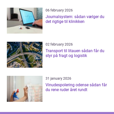
06 february 2026
Journalsystem: sådan vælger du
det rigtige til klinikken
02 february 2026
Transport til litauen sådan får du
styr på fragt og logistik
31 january 2026
Vinudespolering odense sådan får
du rene ruder året rundt