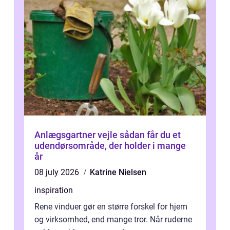
Anlægsgartner vejle sådan får du et
udendørsområde, der holder i mange
år
08 july 2026
Katrine Nielsen
inspiration
Rene vinduer gør en større forskel for hjem
og virksomhed, end mange tror. Når ruderne