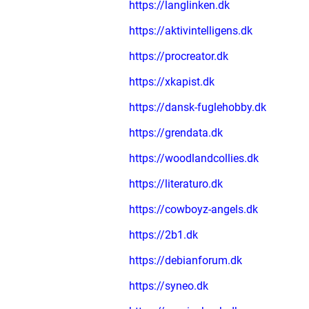
https://langlinken.dk
https://aktivintelligens.dk
https://procreator.dk
https://xkapist.dk
https://dansk-fuglehobby.dk
https://grendata.dk
https://woodlandcollies.dk
https://literaturo.dk
https://cowboyz-angels.dk
https://2b1.dk
https://debianforum.dk
https://syneo.dk