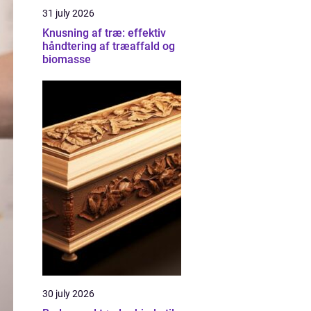
31 july 2026
Knusning af træ: effektiv
håndtering af træaffald og
biomasse
30 july 2026