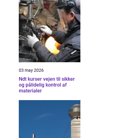
03 may 2026
Ndt kurser vejen til sikker
og pålidelig kontrol af
materialer