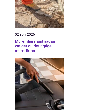
02 april 2026
Murer djursland sådan
vælger du det rigtige
murerfirma