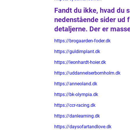
Fandt du ikke, hvad du 
nedenstående sider ud f
detaljerne. Der er mass
https://brogaarden-foder.dk
https://guldimplant.dk
https://leonhardt-hoier.dk
https://uddannelserbornholm.dk
https://anneoland.dk
https://bk-olympia.dk
https://ccr-racing.dk
https://danlearning.dk
https://daysofartandlove.dk