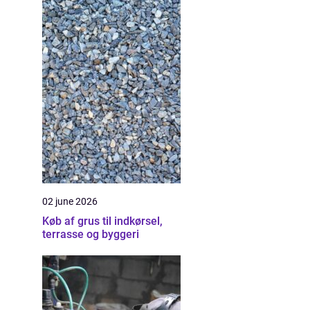
02 june 2026
Køb af grus til indkørsel,
terrasse og byggeri