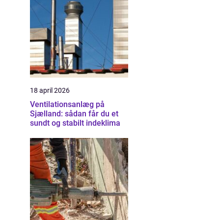
18 april 2026
Ventilationsanlæg på
Sjælland: sådan får du et
sundt og stabilt indeklima