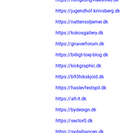
https://jugendhof-knivsberg.dk
https://nattensstjerner.dk
https://kokosgallery.dk
https://gnaverforum.dk
https://billigt-toej-blog.dk
https://kickgraphic.dk
https://b93hikskjold.dk
https://haslevfestspil.dk
https://alt-it.dk
https://bydesign.dk
https://sector0.dk
https://sydalliancen.dk