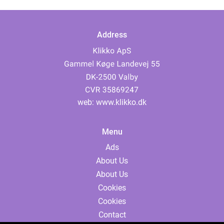
Address
web:
www.klikko.dk
Menu
Ads
About Us
About Us
Cookies
Cookies
Contact