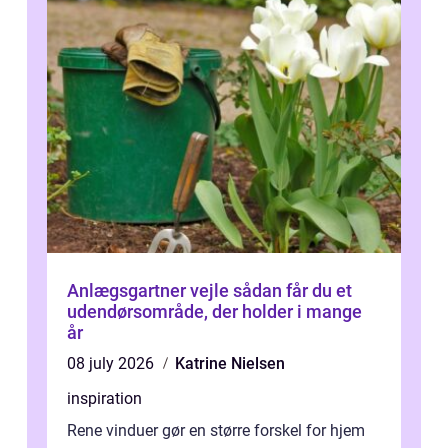
Anlægsgartner vejle sådan får du et
udendørsområde, der holder i mange
år
08 july 2026
Katrine Nielsen
inspiration
Rene vinduer gør en større forskel for hjem