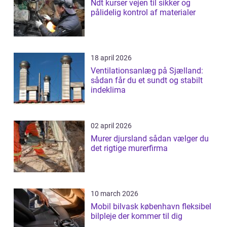
Ndt kurser vejen til sikker og
pålidelig kontrol af materialer
18 april 2026
Ventilationsanlæg på Sjælland:
sådan får du et sundt og stabilt
indeklima
02 april 2026
Murer djursland sådan vælger du
det rigtige murerfirma
10 march 2026
Mobil bilvask københavn fleksibel
bilpleje der kommer til dig