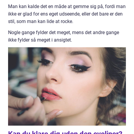
Man kan kalde det en måde at gemme sig på, fordi man
ikke er glad for ens eget udseende, eller det bare er den
stil, som man kan lide at rocke.
Nogle gange fylder det meget, mens det andre gange
ikke fylder så meget i ansigtet.