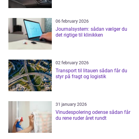
06 february 2026
Journalsystem: sådan vælger du
det rigtige til klinikken
02 february 2026
Transport til litauen sådan får du
styr på fragt og logistik
31 january 2026
Vinudespolering odense sådan får
du rene ruder året rundt