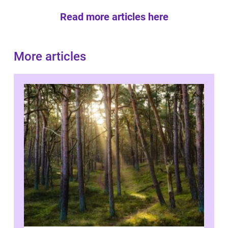
Read more articles here
More articles