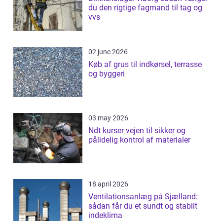
du den rigtige fagmand til tag og
vvs
02 june 2026
Køb af grus til indkørsel, terrasse
og byggeri
03 may 2026
Ndt kurser vejen til sikker og
pålidelig kontrol af materialer
18 april 2026
Ventilationsanlæg på Sjælland:
sådan får du et sundt og stabilt
indeklima