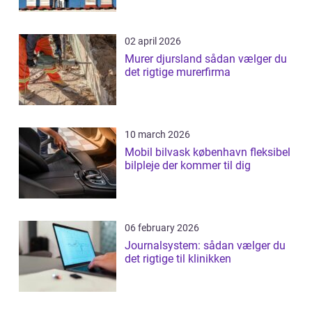
02 april 2026
Murer djursland sådan vælger du
det rigtige murerfirma
10 march 2026
Mobil bilvask københavn fleksibel
bilpleje der kommer til dig
06 february 2026
Journalsystem: sådan vælger du
det rigtige til klinikken