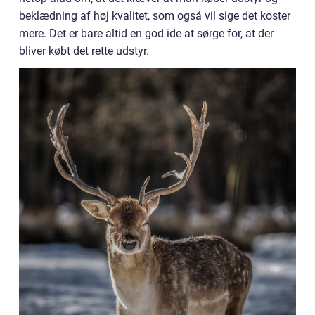
beklædning af høj kvalitet, som også vil sige det koster
mere. Det er bare altid en god ide at sørge for, at der
bliver købt det rette udstyr.