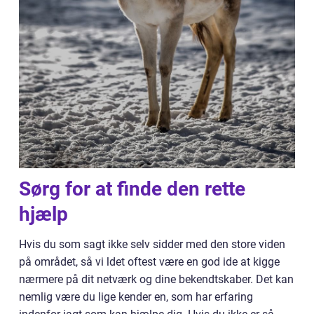
Sørg for at finde den rette
hjælp
Hvis du som sagt ikke selv sidder med den store viden
på området, så vi ldet oftest være en god ide at kigge
nærmere på dit netværk og dine bekendtskaber. Det kan
nemlig være du lige kender en, som har erfaring