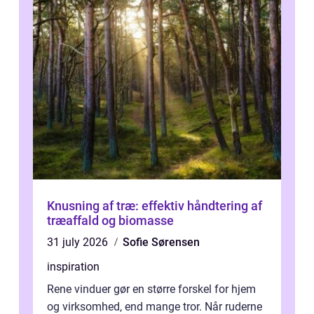
Knusning af træ: effektiv håndtering af
træaffald og biomasse
31 july 2026
Sofie Sørensen
inspiration
Rene vinduer gør en større forskel for hjem
og virksomhed, end mange tror. Når ruderne