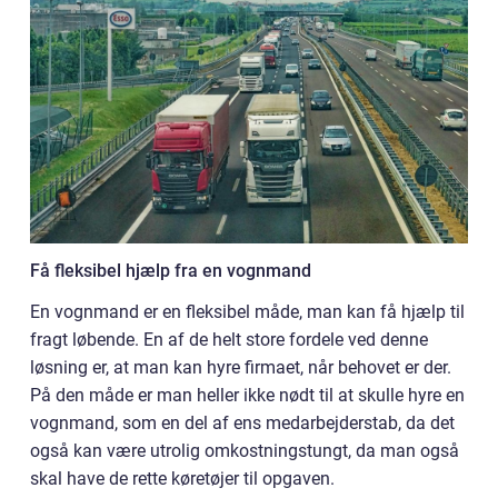
Få fleksibel hjælp fra en vognmand
En vognmand er en fleksibel måde, man kan få hjælp til
fragt løbende. En af de helt store fordele ved denne
løsning er, at man kan hyre firmaet, når behovet er der.
På den måde er man heller ikke nødt til at skulle hyre en
vognmand, som en del af ens medarbejderstab, da det
også kan være utrolig omkostningstungt, da man også
skal have de rette køretøjer til opgaven.