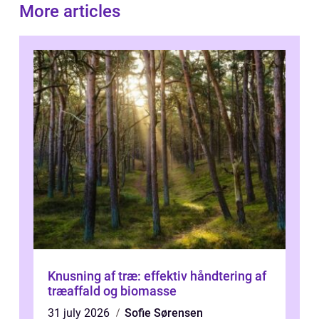
More articles
Knusning af træ: effektiv håndtering af
træaffald og biomasse
31 july 2026
Sofie Sørensen