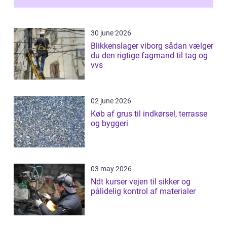
30 june 2026
Blikkenslager viborg sådan vælger
du den rigtige fagmand til tag og
vvs
02 june 2026
Køb af grus til indkørsel, terrasse
og byggeri
03 may 2026
Ndt kurser vejen til sikker og
pålidelig kontrol af materialer