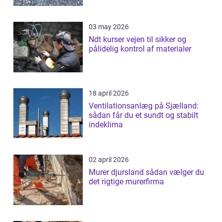
03 may 2026
Ndt kurser vejen til sikker og
pålidelig kontrol af materialer
18 april 2026
Ventilationsanlæg på Sjælland:
sådan får du et sundt og stabilt
indeklima
02 april 2026
Murer djursland sådan vælger du
det rigtige murerfirma