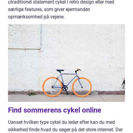
utraditionel statement cykel i retro design eller med
særlige features, som giver ejermanden
opmærksomhed på vejene.
Find sommerens cykel online
Uanset hvilken type cykel du leder efter kan du med
sikkerhed finde hvad du søger på det store internet. Der