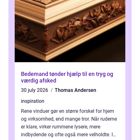
Bedemand tønder hjælp til en tryg og
værdig afsked
30 july 2026
Thomas Andersen
inspiration
Rene vinduer gør en større forskel for hjem
og virksomhed, end mange tror. Når ruderne
er klare, virker rummene lysere, mere
indbydende og ofte også mere velholdte. I