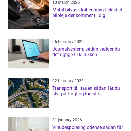
10 march 2026
Mobil bilvask københavn fleksibel
bilpleje der kommer til dig
06 february 2026
Journalsystem: sådan vælger du
det rigtige til klinikken
02 february 2026
Transport til litauen sådan får du
styr på fragt og logistik
31 january 2026
Vinudespolering odense sådan får