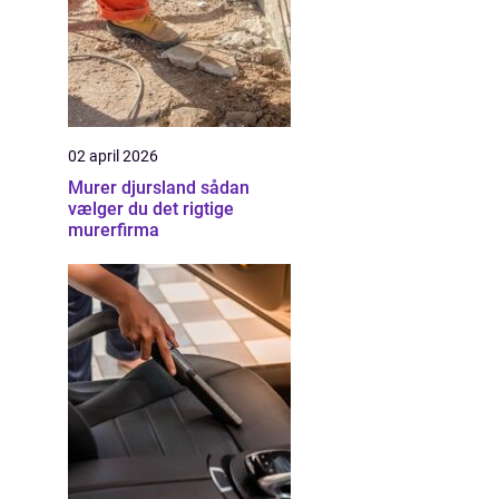
02 april 2026
Murer djursland sådan
vælger du det rigtige
murerfirma