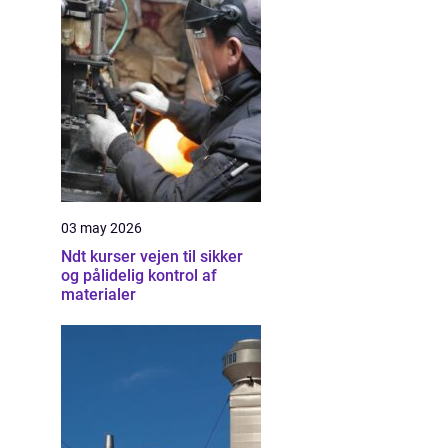
03 may 2026
Ndt kurser vejen til sikker
og pålidelig kontrol af
materialer