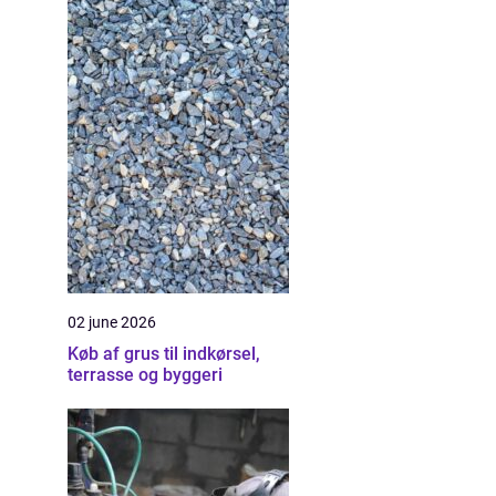
02 june 2026
Køb af grus til indkørsel,
terrasse og byggeri