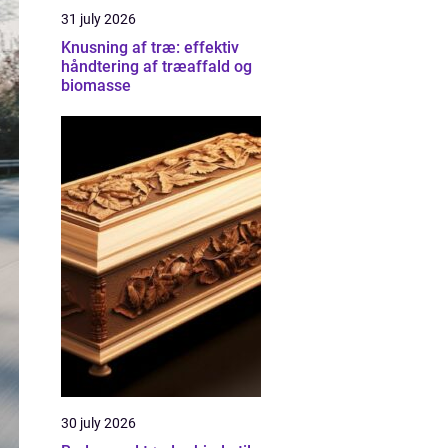
31 july 2026
Knusning af træ: effektiv
håndtering af træaffald og
biomasse
30 july 2026