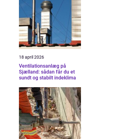
18 april 2026
Ventilationsanlæg på
Sjælland: sådan får du et
sundt og stabilt indeklima