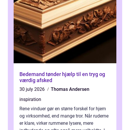
Bedemand tønder hjælp til en tryg og
værdig afsked
30 july 2026
Thomas Andersen
inspiration
Rene vinduer gør en større forskel for hjem
og virksomhed, end mange tror. Når ruderne
er klare, virker rummene lysere, mere