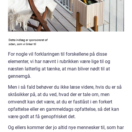
For nogle vil forklaringen til forskellene på disse
elementer, vi har nævnt i rubrikken være lige til og
næsten latterlig at tænke, at man bliver nødt til at
gennemgå.
Men i så fald behøver du ikke læse videre, hvis du er så
skråsikker på, at du ved, hvad der er tale om, men
omvendt kan det være, at du er fastlåst i en forkert
opfattelse eller en gammeldags opfattelse, så det kan
være godt at få genopfrisket det.
Og ellers kommer der jo altid nye mennesker til, som har