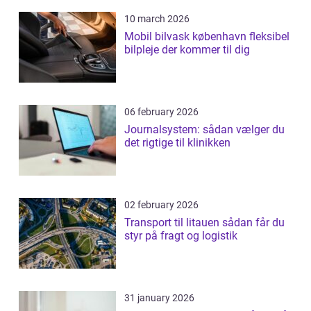
10 march 2026
Mobil bilvask københavn fleksibel
bilpleje der kommer til dig
06 february 2026
Journalsystem: sådan vælger du
det rigtige til klinikken
02 february 2026
Transport til litauen sådan får du
styr på fragt og logistik
31 january 2026