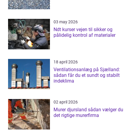
03 may 2026
Ndt kurser vejen til sikker og
pålidelig kontrol af materialer
18 april 2026
Ventilationsanlæg på Sjælland:
sådan får du et sundt og stabilt
indeklima
02 april 2026
Murer djursland sådan vælger du
det rigtige murerfirma