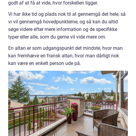
godt af at få at vide, hvor forskellen ligger.
Vi har ikke tid og plads nok til at gennemgå det hele, så
vi vil gennemgå hovedpunkterne, og så kan du altid
søge videre efter mere information og de specifikke
typer eller alle, som du gerne vil vide mere om.
En altan er som udgangspunkt det mindste, hvor man
kan fremhæve en fransk altan, hvor man dårligt nok
kan være en enkelt person ude på.