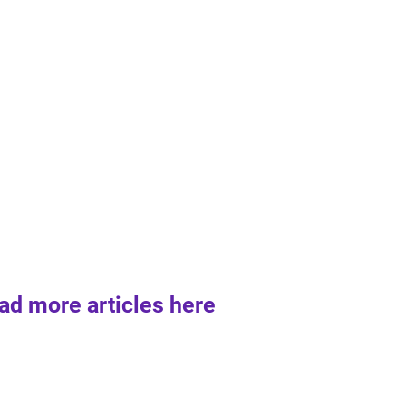
ad more articles here