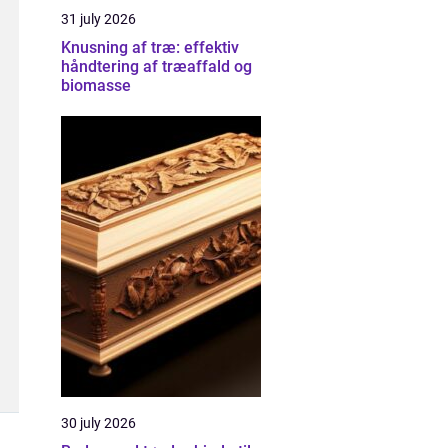
31 july 2026
Knusning af træ: effektiv
håndtering af træaffald og
biomasse
30 july 2026