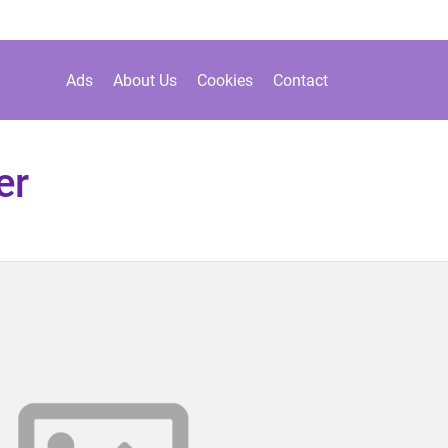
Ads
About Us
Cookies
Contact
er