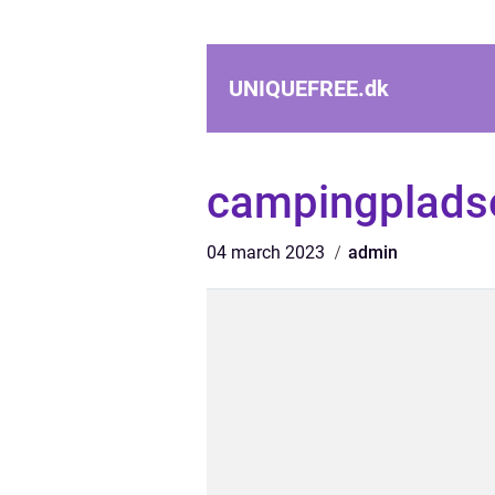
UNIQUEFREE.
dk
campingplads
04 march 2023
admin