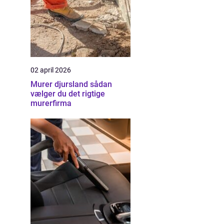
02 april 2026
Murer djursland sådan
vælger du det rigtige
murerfirma