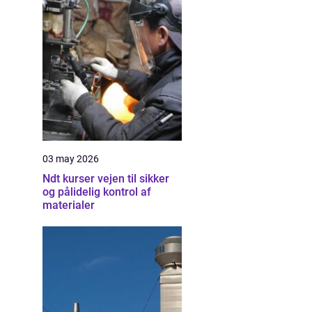
03 may 2026
Ndt kurser vejen til sikker
og pålidelig kontrol af
materialer