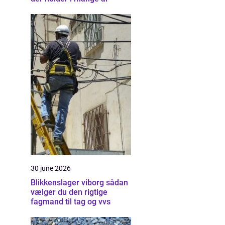
30 june 2026
Blikkenslager viborg sådan
vælger du den rigtige
fagmand til tag og vvs