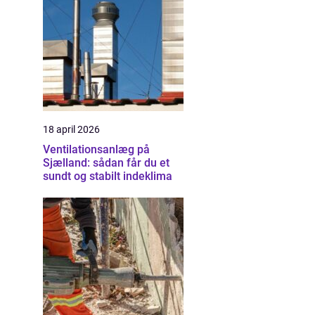
18 april 2026
Ventilationsanlæg på
Sjælland: sådan får du et
sundt og stabilt indeklima