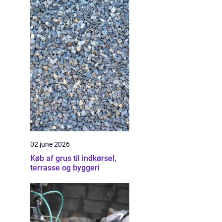
02 june 2026
Køb af grus til indkørsel,
terrasse og byggeri