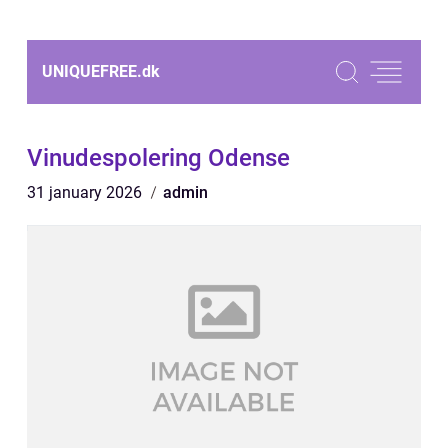
UNIQUEFREE.
dk
Vinudespolering Odense
31 january 2026
admin