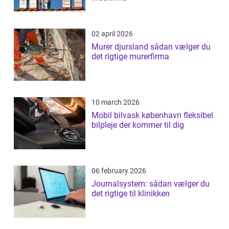
02 april 2026
Murer djursland sådan vælger du
det rigtige murerfirma
10 march 2026
Mobil bilvask københavn fleksibel
bilpleje der kommer til dig
06 february 2026
Journalsystem: sådan vælger du
det rigtige til klinikken