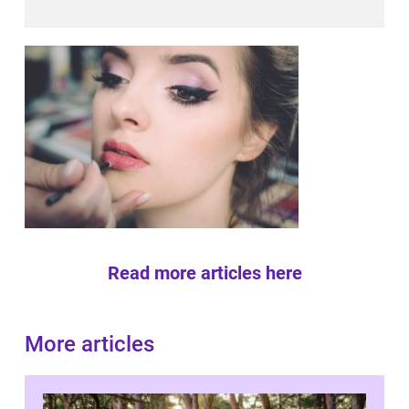
Read more articles here
More articles