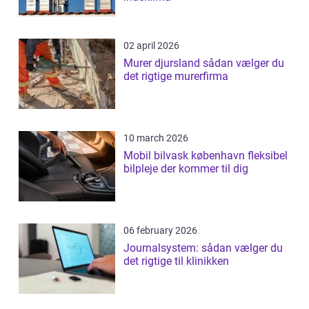
02 april 2026
Murer djursland sådan vælger du
det rigtige murerfirma
10 march 2026
Mobil bilvask københavn fleksibel
bilpleje der kommer til dig
06 february 2026
Journalsystem: sådan vælger du
det rigtige til klinikken