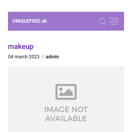
UNIQUEFREE.
dk
makeup
04 march 2023
admin