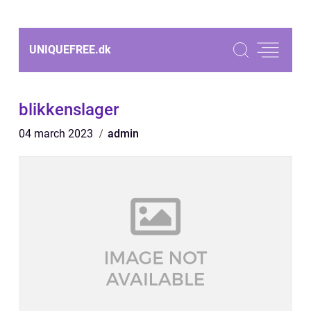
UNIQUEFREE.
dk
blikkenslager
04 march 2023
admin