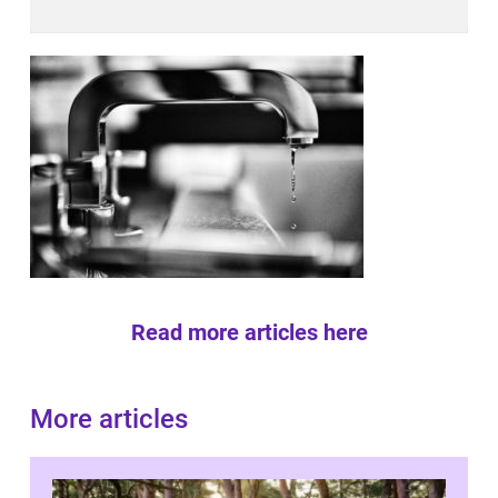
Read more articles here
More articles