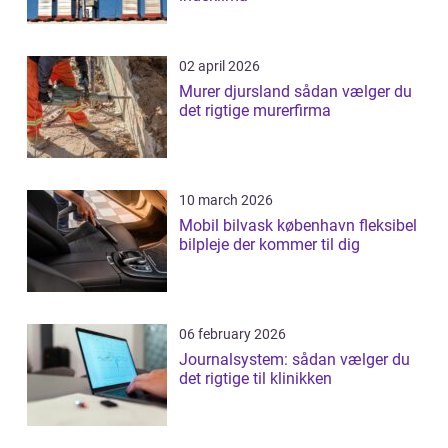
02 april 2026
Murer djursland sådan vælger du
det rigtige murerfirma
10 march 2026
Mobil bilvask københavn fleksibel
bilpleje der kommer til dig
06 february 2026
Journalsystem: sådan vælger du
det rigtige til klinikken