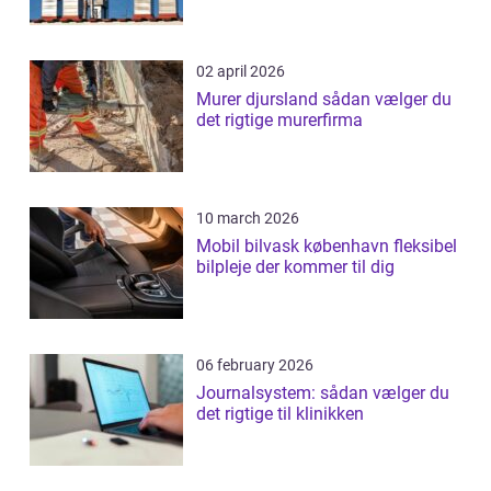
02 april 2026
Murer djursland sådan vælger du
det rigtige murerfirma
10 march 2026
Mobil bilvask københavn fleksibel
bilpleje der kommer til dig
06 february 2026
Journalsystem: sådan vælger du
det rigtige til klinikken