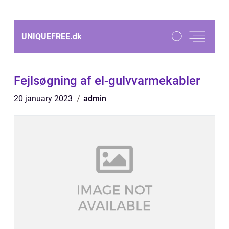
UNIQUEFREE.
dk
Fejlsøgning af el-gulvvarmekabler
20 january 2023
admin