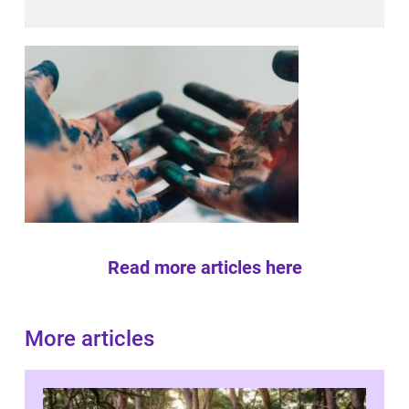
Read more articles here
More articles