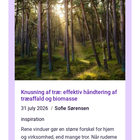
Knusning af træ: effektiv håndtering af
træaffald og biomasse
31 july 2026
Sofie Sørensen
inspiration
Rene vinduer gør en større forskel for hjem
og virksomhed, end mange tror. Når ruderne