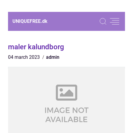
UNIQUEFREE.
dk
maler kalundborg
04 march 2023
admin