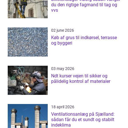
du den rigtige fagmand til tag og
vvs
02 june 2026
Køb af grus til indkørsel, terrasse
og byggeri
03 may 2026
Ndt kurser vejen til sikker og
pålidelig kontrol af materialer
18 april 2026
Ventilationsanlæg på Sjælland:
sådan får du et sundt og stabilt
indeklima