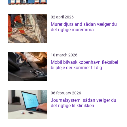
02 april 2026
Murer djursland sådan vælger du
det rigtige murerfirma
10 march 2026
Mobil bilvask københavn fleksibel
bilpleje der kommer til dig
06 february 2026
Journalsystem: sådan vælger du
det rigtige til klinikken